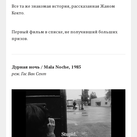
Все та же знакомая история, рассказанная Жаном
Кокто.
Первый фильм в списке, не получивший больших
призов.
Дурная ночь / Mala Noche, 1985
реж. Гас Ван Сент