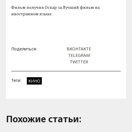
Фильм получил Оскар за Лучший фильм на
иностранном языке.
Поделиться:
ВКОНТАКТЕ
TELEGRAM
TWITTER
Теги:
КИНО
Похожие cтатьи: