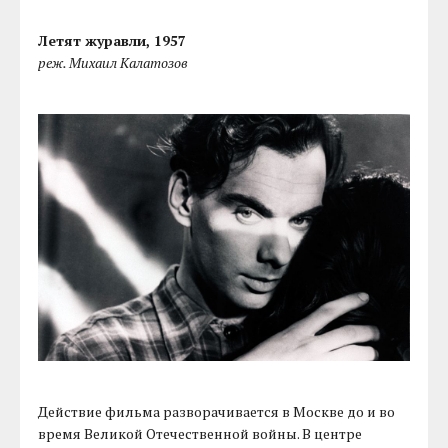
Летят журавли, 1957
реж. Михаил Калатозов
Действие фильма разворачивается в Москве до и во
время Великой Отечественной войны. В центре