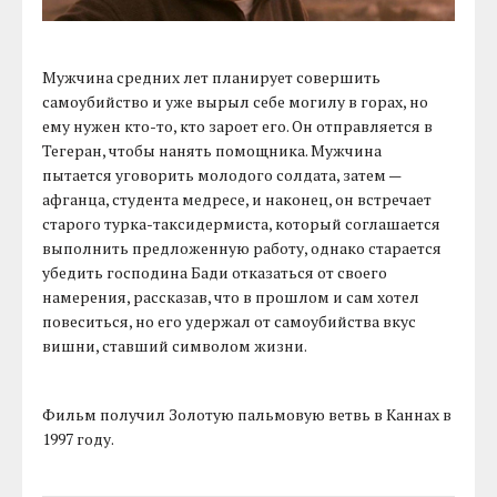
Мужчина средних лет планирует совершить
самоубийство и уже вырыл себе могилу в горах, но
ему нужен кто-то, кто зароет его. Он отправляется в
Тегеран, чтобы нанять помощника. Мужчина
пытается уговорить молодого солдата, затем —
афганца, студента медресе, и наконец, он встречает
старого турка-таксидермиста, который соглашается
выполнить предложенную работу, однако старается
убедить господина Бади отказаться от своего
намерения, рассказав, что в прошлом и сам хотел
повеситься, но его удержал от самоубийства вкус
вишни, ставший символом жизни.
Фильм получил Золотую пальмовую ветвь в Каннах в
1997 году.