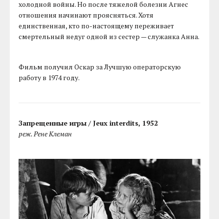
холодной войны. Но после тяжелой болезни Агнес
отношения начинают проясняться. Хотя
единственная, кто по-настоящему переживает
смертельный недуг одной из сестер — служанка Анна.
Фильм получил Оскар за Лучшую операторскую
работу в 1974 году.
Запрещенные игры / Jeux interdits, 1952
реж. Рене Клеман