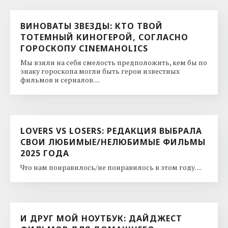
ВИНОВАТЫ ЗВЕЗДЫ: КТО ТВОЙ
ТОТЕМНЫЙ КИНОГЕРОЙ, СОГЛАСНО
ГОРОСКОПУ CINEMAHOLICS
Мы взяли на себя смелость предположить, кем бы по
знаку гороскопа могли быть герои известных
фильмов и сериалов. ...
LOVERS VS LOSERS: РЕДАКЦИЯ ВЫБРАЛА
СВОИ ЛЮБИМЫЕ/НЕЛЮБИМЫЕ ФИЛЬМЫ
2025 ГОДА
Что нам понравилось/не понравилось в этом году. ...
И ДРУГ МОЙ НОУТБУК: ДАЙДЖЕСТ