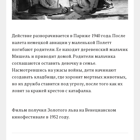
Действие разворачивается в Париже 1940 года. После
налета немецкой авиации у маленькой Полетт
погибают родители. Ее находит деревенский мальчик
Мишель и приводит домой. Родители мальчика
соглашаются оставить девочку в семье.
Насмотревшись на ужасы войны, дети начинают
создавать кладбище, где хоронят мертвых животных,
но их дружба ставится под угрозу, после того как их
ловят за кражей крестов с катафалка.
Фильм получил Золотого льва на Венецианском
кинофестивале в 1952 году.