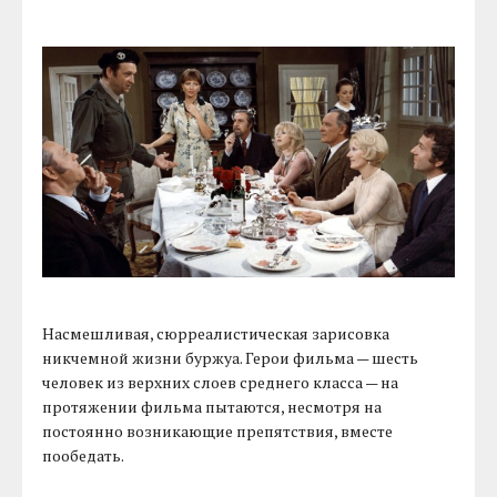
Насмешливая, сюрреалистическая зарисовка
никчемной жизни буржуа. Герои фильма — шесть
человек из верхних слоев среднего класса — на
протяжении фильма пытаются, несмотря на
постоянно возникающие препятствия, вместе
пообедать.