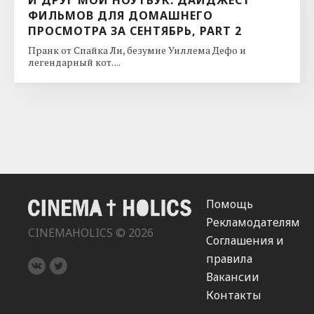
ФИЛЬМОВ ДЛЯ ДОМАШНЕГО
ПРОСМОТРА ЗА СЕНТЯБРЬ, PART 2
Пранк от Спайка Ли, безумие Уиллема Дефо и
легендарный кот. ...
Помощь
Рекламодателям
CINEMAHOLICS © 2026
Соглашения и
правила
Вакансии
Контакты