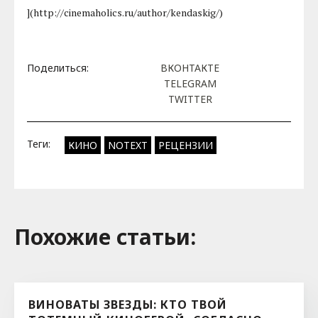
](http://cinemaholics.ru/author/kendaskig/)
Поделиться:
ВКОНТАКТЕ
TELEGRAM
TWITTER
Теги:
КИНО
NOTEXT
РЕЦЕНЗИИ
Похожие cтатьи:
ВИНОВАТЫ ЗВЕЗДЫ: КТО ТВОЙ