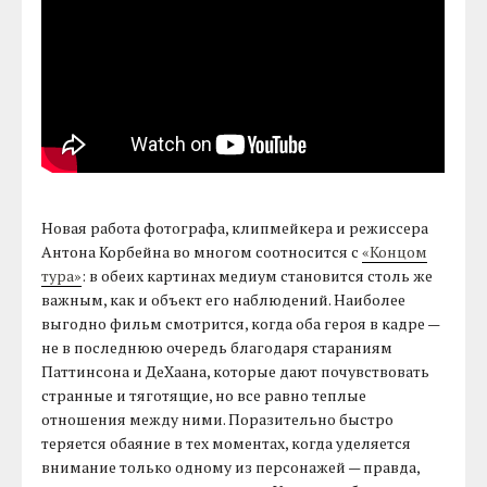
Новая работа фотографа, клипмейкера и режиссера
Антона Корбейна во многом соотносится с
«Концом
тура»
: в обеих картинах медиум становится столь же
важным, как и объект его наблюдений. Наиболее
выгодно фильм смотрится, когда оба героя в кадре —
не в последнюю очередь благодаря стараниям
Паттинсона и ДеХаана, которые дают почувствовать
странные и тяготящие, но все равно теплые
отношения между ними. Поразительно быстро
теряется обаяние в тех моментах, когда уделяется
внимание только одному из персонажей — правда,