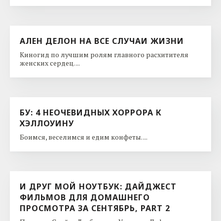
АЛЕН ДЕЛОН НА ВСЕ СЛУЧАИ ЖИЗНИ
Киногид по лучшим ролям главного расхитителя
женских сердец. ...
БУ: 4 НЕОЧЕВИДНЫХ ХОРРОРА К
ХЭЛЛОУИНУ
Боимся, веселимся и едим конфеты. ...
И ДРУГ МОЙ НОУТБУК: ДАЙДЖЕСТ
ФИЛЬМОВ ДЛЯ ДОМАШНЕГО
ПРОСМОТРА ЗА СЕНТЯБРЬ, PART 2