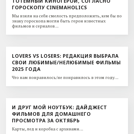
ТОТЕМНЫЙ КИНОГЕРОЙ, СОГЛАСНО
ГОРОСКОПУ CINEMAHOLICS
Мы взяли на себя смелость предположить, кем бы по
знаку гороскопа могли быть герои известных
фильмов и сериалов. ...
LOVERS VS LOSERS: РЕДАКЦИЯ ВЫБРАЛА
СВОИ ЛЮБИМЫЕ/НЕЛЮБИМЫЕ ФИЛЬМЫ
2025 ГОДА
Что нам понравилось/не понравилось в этом году. ...
И ДРУГ МОЙ НОУТБУК: ДАЙДЖЕСТ
ФИЛЬМОВ ДЛЯ ДОМАШНЕГО
ПРОСМОТРА ЗА ОКТЯБРЬ
Карты, лед и коробка с архивами. ...