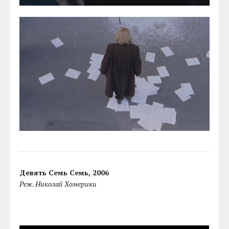
Девять Семь Семь, 2006
Реж. Николай Хомерики