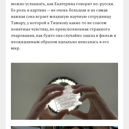
можно услышать, как Екатерина говорит по-русски.
Ее роль в картине — не очень большая и не самая
важная (она играет младшую научную сотрудницу
Тамару, у которой к Тишкову какие-то не совсем
понятные чувства), но преисполненная странного
очарования, как будто она случайно зашла в фильм и
неожиданным образом идеально вписалась в его
мир.