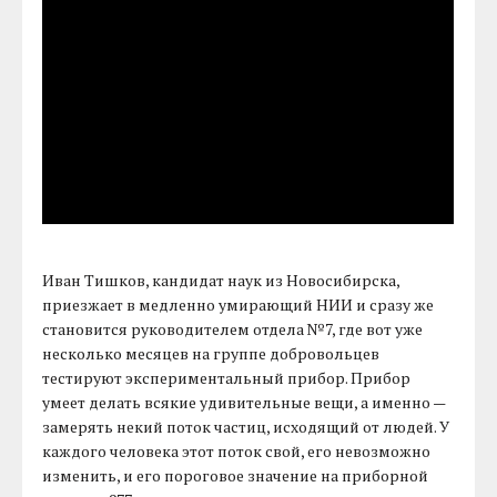
Иван Тишков, кандидат наук из Новосибирска,
приезжает в медленно умирающий НИИ и сразу же
становится руководителем отдела №7, где вот уже
несколько месяцев на группе добровольцев
тестируют экспериментальный прибор. Прибор
умеет делать всякие удивительные вещи, а именно —
замерять некий поток частиц, исходящий от людей. У
каждого человека этот поток свой, его невозможно
изменить, и его пороговое значение на приборной