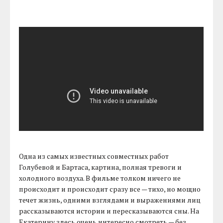
Одна из самых известных совместных работ
Голубевой и Бартаса, картина, полная тревоги и
холодного воздуха. В фильме толком ничего не
происходит и происходит сразу все — тихо, но мощно
течет жизнь, одними взглядами и выражениями лиц
рассказываются истории и пересказываются сны. На
Екатерину здесь очень интересно смотреть — без