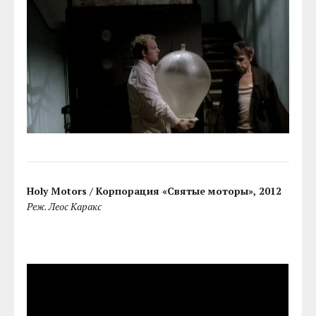
Holy Motors / Корпорация «Святые моторы», 2012
Реж. Леос Каракс