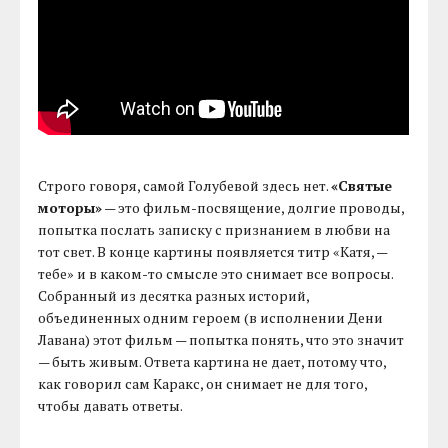
Строго говоря, самой Голубевой здесь нет.
«Святые
моторы»
— это фильм-посвящение, долгие проводы,
попытка послать записку с признанием в любви на
тот свет. В конце картины появляется титр «Катя, —
тебе» и в каком-то смысле это снимает все вопросы.
Собранный из десятка разных историй,
объединенных одним героем (в исполнении Дени
Лавана) этот фильм — попытка понять, что это значит
— быть живым. Ответа картина не дает, потому что,
как говорил сам Каракс, он снимает не для того,
чтобы давать ответы.