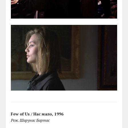
Few of Us / Нас мало, 1996
Реж. Шарунас Бартас