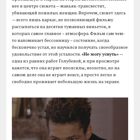
нее в центре сюжета — маньяк-трансвестит,
убивающий пожилых женщин. Впрочем, сюжет здесь
— всего лишь каркас, не позволяющий фильму
рассыпаться на десятки туманных виньеток, в
которых самое главное – атмосфера. Фильм сам чем-
то напоминает бессонницу – состояние, когда
бесконечно устал, но научился получать своеобразное
удовольствие от этой усталости.
«Не могу уснуть»
—
одна из ранних работ Голубевой, и при просмотре
кажется, что она играет вполсилы, неохотно, но на
самом деле она не играет вовсе, а просто легко и
свободно проживает небольшую жизнь на экране.