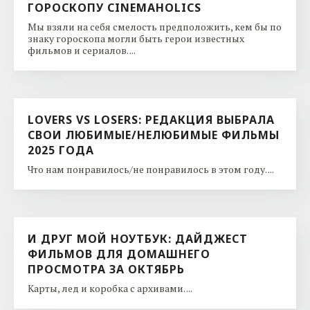
ГОРОСКОПУ CINEMAHOLICS
Мы взяли на себя смелость предположить, кем бы по
знаку гороскопа могли быть герои известных
фильмов и сериалов. ...
LOVERS VS LOSERS: РЕДАКЦИЯ ВЫБРАЛА
СВОИ ЛЮБИМЫЕ/НЕЛЮБИМЫЕ ФИЛЬМЫ
2025 ГОДА
Что нам понравилось/не понравилось в этом году. ...
И ДРУГ МОЙ НОУТБУК: ДАЙДЖЕСТ
ФИЛЬМОВ ДЛЯ ДОМАШНЕГО
ПРОСМОТРА ЗА ОКТЯБРЬ
Карты, лед и коробка с архивами. ...