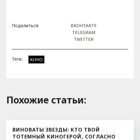
Поделиться:
ВКОНТАКТЕ
TELEGRAM
TWITTER
Теги:
КИНО
Похожие cтатьи:
ВИНОВАТЫ ЗВЕЗДЫ: КТО ТВОЙ
ТОТЕМНЫЙ КИНОГЕРОЙ, СОГЛАСНО