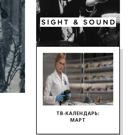
ТВ-КАЛЕНДАРЬ:
МАРТ