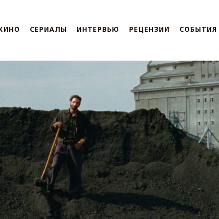
КИНО
СЕРИАЛЫ
ИНТЕРВЬЮ
РЕЦЕНЗИИ
СОБЫТИЯ