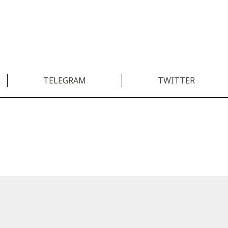
TELEGRAM
TWITTER