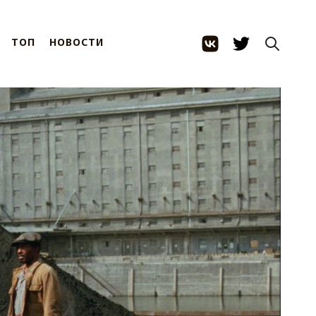
ТОП
НОВОСТИ