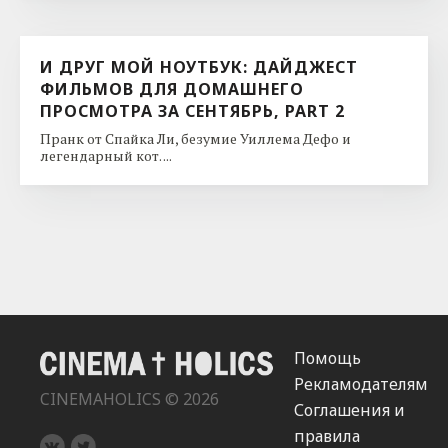
И ДРУГ МОЙ НОУТБУК: ДАЙДЖЕСТ
ФИЛЬМОВ ДЛЯ ДОМАШНЕГО
ПРОСМОТРА ЗА СЕНТЯБРЬ, PART 2
Пранк от Спайка Ли, безумие Уиллема Дефо и
легендарный кот. ...
Помощь
Рекламодателям
CINEMAHOLICS © 2026
Соглашения и
правила