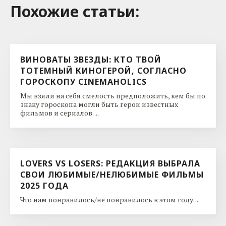
Похожие cтатьи:
ВИНОВАТЫ ЗВЕЗДЫ: КТО ТВОЙ
ТОТЕМНЫЙ КИНОГЕРОЙ, СОГЛАСНО
ГОРОСКОПУ CINEMAHOLICS
Мы взяли на себя смелость предположить, кем бы по
знаку гороскопа могли быть герои известных
фильмов и сериалов. ...
LOVERS VS LOSERS: РЕДАКЦИЯ ВЫБРАЛА
СВОИ ЛЮБИМЫЕ/НЕЛЮБИМЫЕ ФИЛЬМЫ
2025 ГОДА
Что нам понравилось/не понравилось в этом году. ...