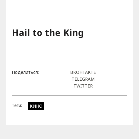
Hail to the King
Поделиться:
ВКОНТАКТЕ
TELEGRAM
TWITTER
Теги:
КИНО