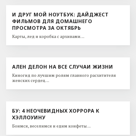
И ДРУГ МОЙ НОУТБУК: ДАЙДЖЕСТ
ФИЛЬМОВ ДЛЯ ДОМАШНЕГО
ПРОСМОТРА ЗА ОКТЯБРЬ
Карты, лед и коробка с архивами. ...
АЛЕН ДЕЛОН НА ВСЕ СЛУЧАИ ЖИЗНИ
Киногид по лучшим ролям главного расхитителя
женских сердец. ...
БУ: 4 НЕОЧЕВИДНЫХ ХОРРОРА К
ХЭЛЛОУИНУ
Боимся, веселимся и едим конфеты. ...