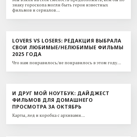
знаку гороскопа могли быть герои известных
фильмов и сериалов. ...
LOVERS VS LOSERS: РЕДАКЦИЯ ВЫБРАЛА
СВОИ ЛЮБИМЫЕ/НЕЛЮБИМЫЕ ФИЛЬМЫ
2025 ГОДА
Что нам понравилось/не понравилось в этом году. ...
И ДРУГ МОЙ НОУТБУК: ДАЙДЖЕСТ
ФИЛЬМОВ ДЛЯ ДОМАШНЕГО
ПРОСМОТРА ЗА ОКТЯБРЬ
Карты, лед и коробка с архивами. ...