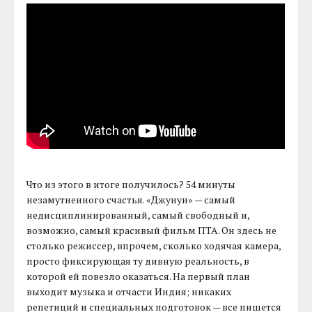
Что из этого в итоге получилось? 54 минуты
незамутненного счастья. «Джунун» — самый
недисциплинированный, самый свободный и,
возможно, самый красивый фильм ПТА. Он здесь не
столько режиссер, впрочем, сколько ходячая камера,
просто фиксирующая ту дивную реальность, в
которой ей повезло оказаться. На первый план
выходит музыка и отчасти Индия; никаких
репетиций и специальных подготовок — все пишется