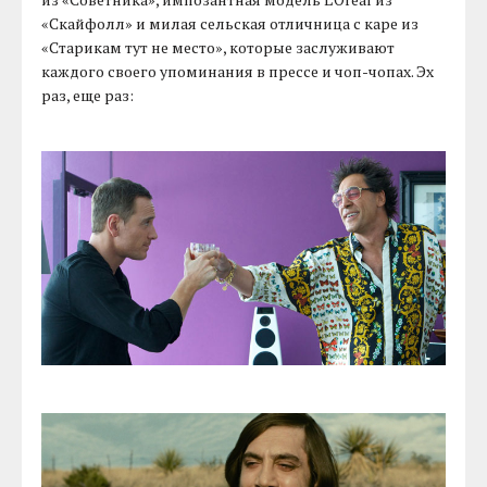
«Скайфолл» и милая сельская отличница с каре из
«Старикам тут не место», которые заслуживают
каждого своего упоминания в прессе и чоп-чопах. Эх
раз, еще раз: