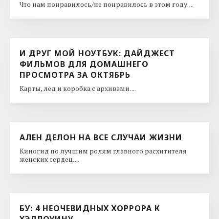
Что нам понравилось/не понравилось в этом году. ...
И ДРУГ МОЙ НОУТБУК: ДАЙДЖЕСТ
ФИЛЬМОВ ДЛЯ ДОМАШНЕГО
ПРОСМОТРА ЗА ОКТЯБРЬ
Карты, лед и коробка с архивами. ...
АЛЕН ДЕЛОН НА ВСЕ СЛУЧАИ ЖИЗНИ
Киногид по лучшим ролям главного расхитителя
женских сердец. ...
БУ: 4 НЕОЧЕВИДНЫХ ХОРРОРА К
ХЭЛЛОУИНУ