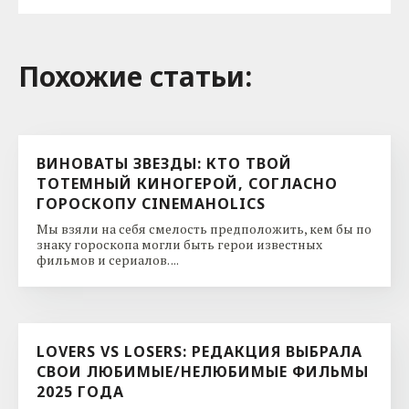
Похожие cтатьи:
ВИНОВАТЫ ЗВЕЗДЫ: КТО ТВОЙ
ТОТЕМНЫЙ КИНОГЕРОЙ, СОГЛАСНО
ГОРОСКОПУ CINEMAHOLICS
Мы взяли на себя смелость предположить, кем бы по
знаку гороскопа могли быть герои известных
фильмов и сериалов. ...
LOVERS VS LOSERS: РЕДАКЦИЯ ВЫБРАЛА
СВОИ ЛЮБИМЫЕ/НЕЛЮБИМЫЕ ФИЛЬМЫ
2025 ГОДА