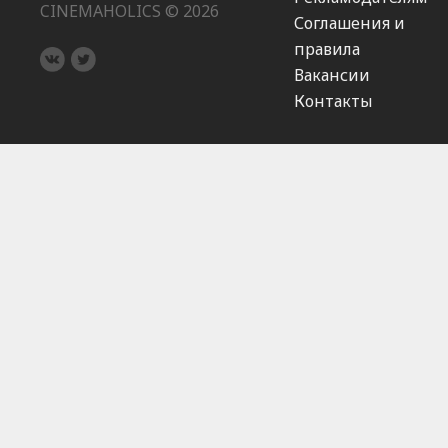
CINEMAHOLICS © 2026
Соглашения и
правила
Вакансии
Контакты