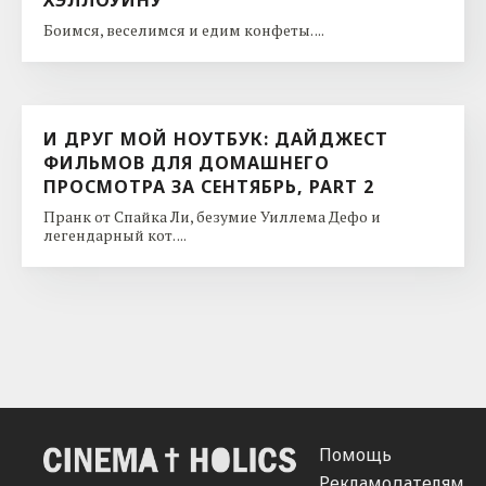
Боимся, веселимся и едим конфеты. ...
И ДРУГ МОЙ НОУТБУК: ДАЙДЖЕСТ
ФИЛЬМОВ ДЛЯ ДОМАШНЕГО
ПРОСМОТРА ЗА СЕНТЯБРЬ, PART 2
Пранк от Спайка Ли, безумие Уиллема Дефо и
легендарный кот. ...
Помощь
Рекламодателям