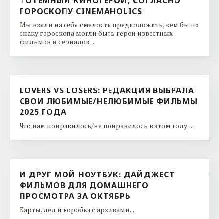
ТОТЕМНЫЙ КИНОГЕРОЙ, СОГЛАСНО
ГОРОСКОПУ CINEMAHOLICS
Мы взяли на себя смелость предположить, кем бы по
знаку гороскопа могли быть герои известных
фильмов и сериалов. ...
LOVERS VS LOSERS: РЕДАКЦИЯ ВЫБРАЛА
СВОИ ЛЮБИМЫЕ/НЕЛЮБИМЫЕ ФИЛЬМЫ
2025 ГОДА
Что нам понравилось/не понравилось в этом году. ...
И ДРУГ МОЙ НОУТБУК: ДАЙДЖЕСТ
ФИЛЬМОВ ДЛЯ ДОМАШНЕГО
ПРОСМОТРА ЗА ОКТЯБРЬ
Карты, лед и коробка с архивами. ...