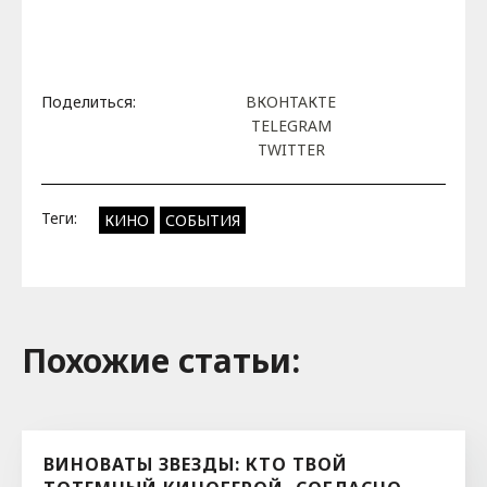
Поделиться:
ВКОНТАКТЕ
TELEGRAM
TWITTER
Теги:
КИНО
СОБЫТИЯ
Похожие cтатьи:
ВИНОВАТЫ ЗВЕЗДЫ: КТО ТВОЙ