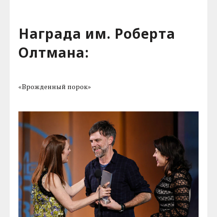
Награда им. Роберта
Олтмана:
«Врожденный порок»