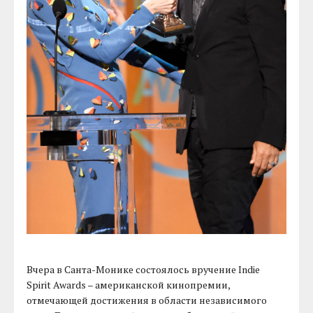
Вчера в Санта-Монике состоялось вручение Indie
Spirit Awards – американской кинопремии,
отмечающей достижения в области независимого