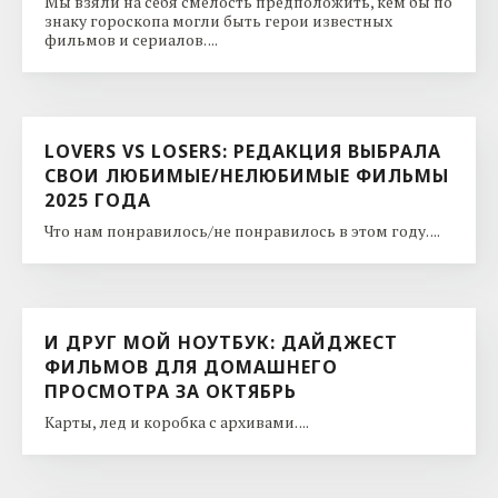
Мы взяли на себя смелость предположить, кем бы по
знаку гороскопа могли быть герои известных
фильмов и сериалов. ...
LOVERS VS LOSERS: РЕДАКЦИЯ ВЫБРАЛА
СВОИ ЛЮБИМЫЕ/НЕЛЮБИМЫЕ ФИЛЬМЫ
2025 ГОДА
Что нам понравилось/не понравилось в этом году. ...
И ДРУГ МОЙ НОУТБУК: ДАЙДЖЕСТ
ФИЛЬМОВ ДЛЯ ДОМАШНЕГО
ПРОСМОТРА ЗА ОКТЯБРЬ
Карты, лед и коробка с архивами. ...