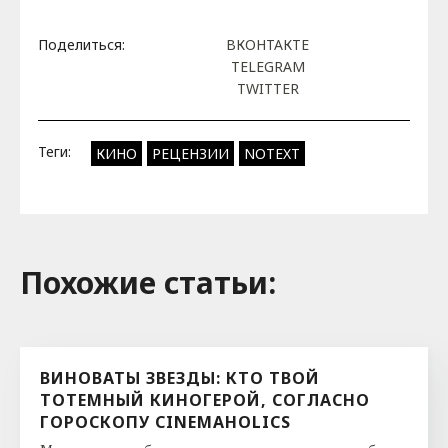
Поделиться:
ВКОНТАКТЕ
TELEGRAM
TWITTER
Теги:
КИНО
РЕЦЕНЗИИ
NOTEXT
Похожие cтатьи:
ВИНОВАТЫ ЗВЕЗДЫ: КТО ТВОЙ
ТОТЕМНЫЙ КИНОГЕРОЙ, СОГЛАСНО
ГОРОСКОПУ CINEMAHOLICS