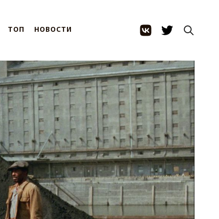
ТОП
НОВОСТИ