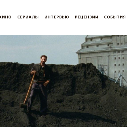
КИНО
СЕРИАЛЫ
ИНТЕРВЬЮ
РЕЦЕНЗИИ
СОБЫТИЯ