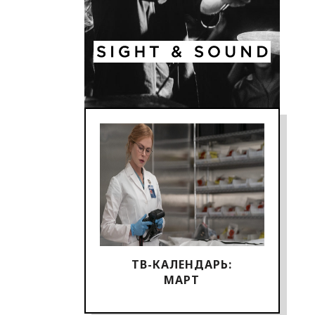
ТВ-КАЛЕНДАРЬ:
МАРТ