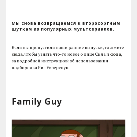
Мы снова возвращаемся к второсортным
шуткам из популярных мультсериалов.
Если вы пропустили наши ранние выпуски, то жмите
сюда
, чтобы узнать что-то новое о лице Сила и
сюда
,
за подробной инструкцией об использовании
подбородка Риз Уизерспун.
Family Guy