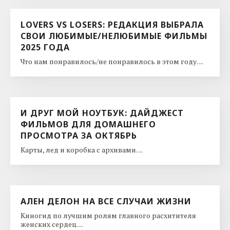
LOVERS VS LOSERS: РЕДАКЦИЯ ВЫБРАЛА
СВОИ ЛЮБИМЫЕ/НЕЛЮБИМЫЕ ФИЛЬМЫ
2025 ГОДА
Что нам понравилось/не понравилось в этом году. ...
И ДРУГ МОЙ НОУТБУК: ДАЙДЖЕСТ
ФИЛЬМОВ ДЛЯ ДОМАШНЕГО
ПРОСМОТРА ЗА ОКТЯБРЬ
Карты, лед и коробка с архивами. ...
АЛЕН ДЕЛОН НА ВСЕ СЛУЧАИ ЖИЗНИ
Киногид по лучшим ролям главного расхитителя
женских сердец. ...