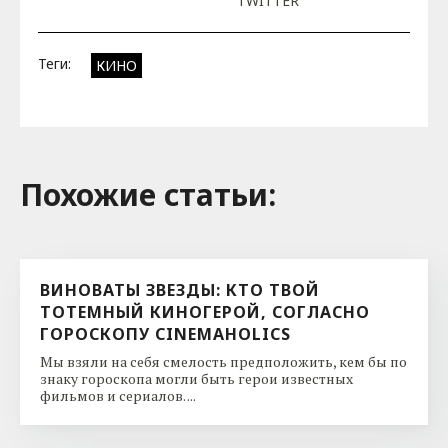
TWITTER
Теги:
КИНО
Похожие cтатьи:
ВИНОВАТЫ ЗВЕЗДЫ: КТО ТВОЙ
ТОТЕМНЫЙ КИНОГЕРОЙ, СОГЛАСНО
ГОРОСКОПУ CINEMAHOLICS
Мы взяли на себя смелость предположить, кем бы по
знаку гороскопа могли быть герои известных
фильмов и сериалов. ...