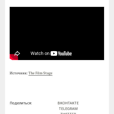
Источник:
The Film Stage
Поделиться:
ВКОНТАКТЕ
TELEGRAM