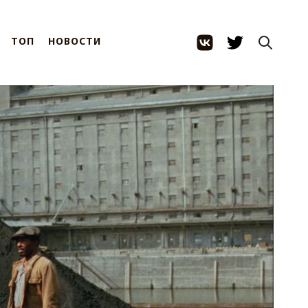
ТОП
НОВОСТИ