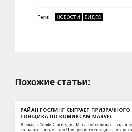
Теги:
НОВОСТИ
ВИДЕО
Похожие cтатьи:
РАЙАН ГОСЛИНГ СЫГРАЕТ ПРИЗРАЧНОГО
ГОНЩИКА ПО КОМИКСАМ MARVEL
В рамках Comic-Con студия Marvel объявила о создани
сольного фильма про Призрачного гонщика, которого