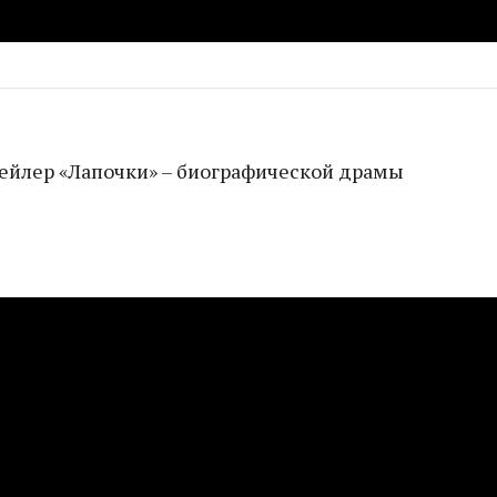
рейлер «Лапочки» – биографической драмы