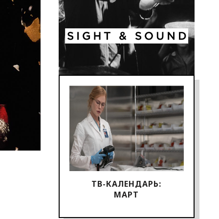
ТВ-КАЛЕНДАРЬ:
МАРТ