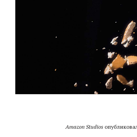
Amazon Studios
опубликовал