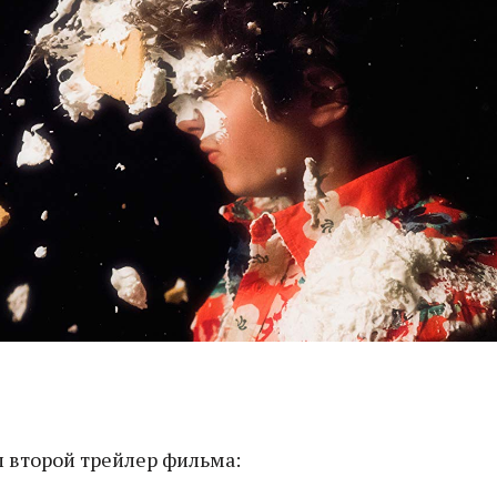
 второй трейлер фильма: