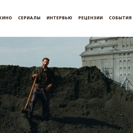
КИНО
СЕРИАЛЫ
ИНТЕРВЬЮ
РЕЦЕНЗИИ
СОБЫТИЯ