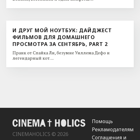
И ДРУГ МОЙ НОУТБУК: ДАЙДЖЕСТ
ФИЛЬМОВ ДЛЯ ДОМАШНЕГО
ПРОСМОТРА ЗА СЕНТЯБРЬ, PART 2
Пранк от Спайка Ли, безумие Уиллема Дефо и
легендарный кот. ...
Помощь
Рекламодателям
CINEMAHOLICS © 2026
Соглашения и