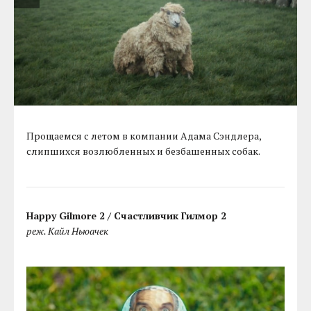
Прощаемся с летом в компании Адама Сэндлера,
слипшихся возлюбленных и безбашенных собак.
Happy Gilmore 2 / Счастливчик Гилмор 2
реж. Кайл Ньюачек