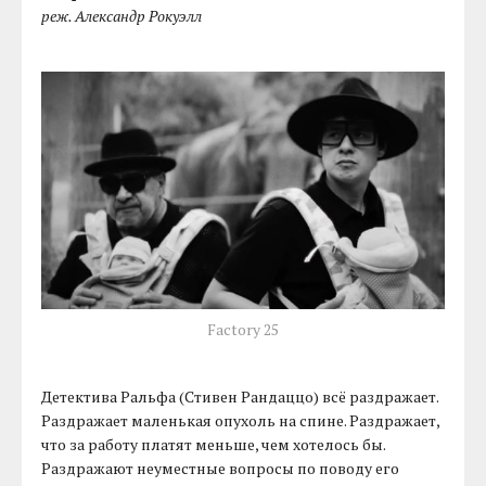
реж. Александр Рокуэлл
Factory 25
Детектива Ральфа (Стивен Рандаццо) всё раздражает.
Раздражает маленькая опухоль на спине. Раздражает,
что за работу платят меньше, чем хотелось бы.
Раздражают неуместные вопросы по поводу его