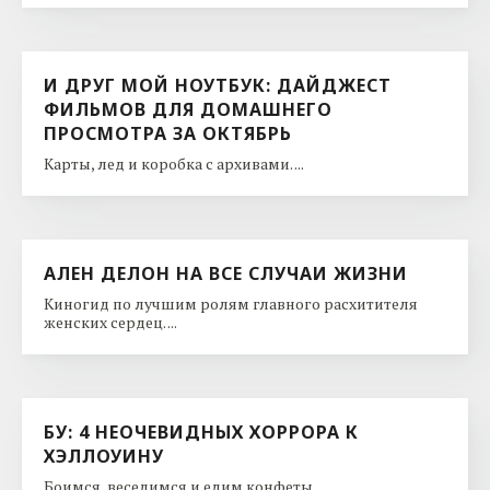
И ДРУГ МОЙ НОУТБУК: ДАЙДЖЕСТ
ФИЛЬМОВ ДЛЯ ДОМАШНЕГО
ПРОСМОТРА ЗА ОКТЯБРЬ
Карты, лед и коробка с архивами. ...
АЛЕН ДЕЛОН НА ВСЕ СЛУЧАИ ЖИЗНИ
Киногид по лучшим ролям главного расхитителя
женских сердец. ...
БУ: 4 НЕОЧЕВИДНЫХ ХОРРОРА К
ХЭЛЛОУИНУ
Боимся, веселимся и едим конфеты. ...