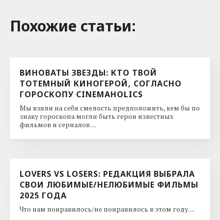
Похожие cтатьи:
ВИНОВАТЫ ЗВЕЗДЫ: КТО ТВОЙ
ТОТЕМНЫЙ КИНОГЕРОЙ, СОГЛАСНО
ГОРОСКОПУ CINEMAHOLICS
Мы взяли на себя смелость предположить, кем бы по
знаку гороскопа могли быть герои известных
фильмов и сериалов. ...
LOVERS VS LOSERS: РЕДАКЦИЯ ВЫБРАЛА
СВОИ ЛЮБИМЫЕ/НЕЛЮБИМЫЕ ФИЛЬМЫ
2025 ГОДА
Что нам понравилось/не понравилось в этом году. ...