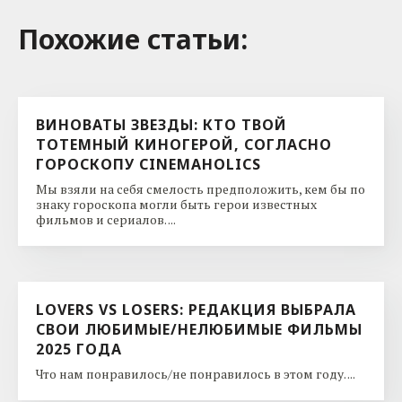
Похожие cтатьи:
ВИНОВАТЫ ЗВЕЗДЫ: КТО ТВОЙ
ТОТЕМНЫЙ КИНОГЕРОЙ, СОГЛАСНО
ГОРОСКОПУ CINEMAHOLICS
Мы взяли на себя смелость предположить, кем бы по
знаку гороскопа могли быть герои известных
фильмов и сериалов. ...
LOVERS VS LOSERS: РЕДАКЦИЯ ВЫБРАЛА
СВОИ ЛЮБИМЫЕ/НЕЛЮБИМЫЕ ФИЛЬМЫ
2025 ГОДА
Что нам понравилось/не понравилось в этом году. ...