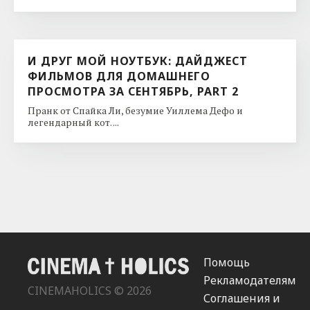
И ДРУГ МОЙ НОУТБУК: ДАЙДЖЕСТ
ФИЛЬМОВ ДЛЯ ДОМАШНЕГО
ПРОСМОТРА ЗА СЕНТЯБРЬ, PART 2
Пранк от Спайка Ли, безумие Уиллема Дефо и
легендарный кот. ...
Помощь
Рекламодателям
CINEMAHOLICS © 2026
Соглашения и