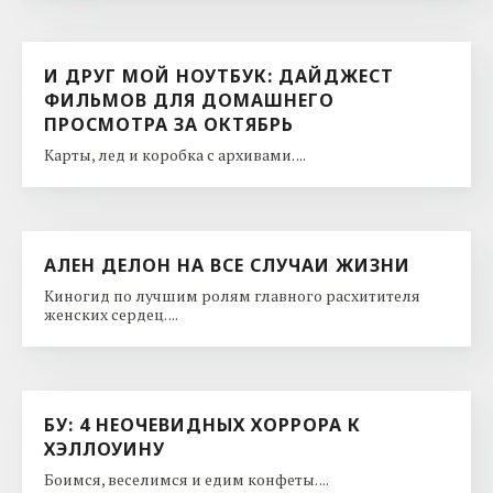
И ДРУГ МОЙ НОУТБУК: ДАЙДЖЕСТ
ФИЛЬМОВ ДЛЯ ДОМАШНЕГО
ПРОСМОТРА ЗА ОКТЯБРЬ
Карты, лед и коробка с архивами. ...
АЛЕН ДЕЛОН НА ВСЕ СЛУЧАИ ЖИЗНИ
Киногид по лучшим ролям главного расхитителя
женских сердец. ...
БУ: 4 НЕОЧЕВИДНЫХ ХОРРОРА К
ХЭЛЛОУИНУ
Боимся, веселимся и едим конфеты. ...