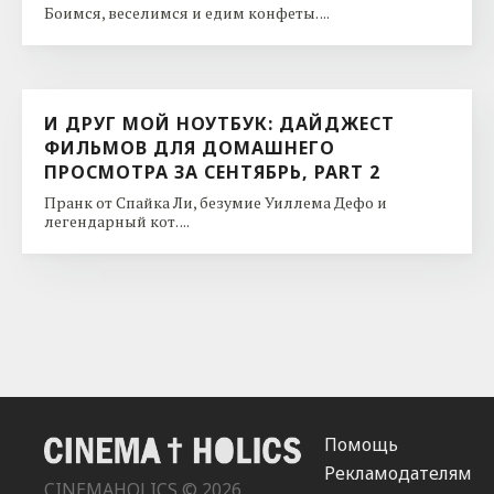
Боимся, веселимся и едим конфеты. ...
И ДРУГ МОЙ НОУТБУК: ДАЙДЖЕСТ
ФИЛЬМОВ ДЛЯ ДОМАШНЕГО
ПРОСМОТРА ЗА СЕНТЯБРЬ, PART 2
Пранк от Спайка Ли, безумие Уиллема Дефо и
легендарный кот. ...
Помощь
Рекламодателям
CINEMAHOLICS © 2026