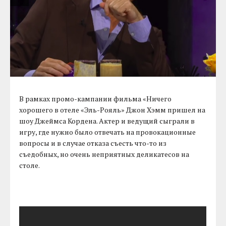
В рамках промо-кампании фильма «Ничего
хорошего в отеле «Эль-Рояль» Джон Хэмм пришел на
шоу Джеймса Кордена. Актер и ведущий сыграли в
игру, где нужно было отвечать на провокационные
вопросы и в случае отказа съесть что-то из
съедобных, но очень неприятных деликатесов на
столе.