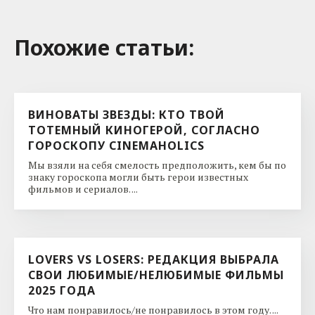
Похожие cтатьи:
ВИНОВАТЫ ЗВЕЗДЫ: КТО ТВОЙ
ТОТЕМНЫЙ КИНОГЕРОЙ, СОГЛАСНО
ГОРОСКОПУ CINEMAHOLICS
Мы взяли на себя смелость предположить, кем бы по
знаку гороскопа могли быть герои известных
фильмов и сериалов. ...
LOVERS VS LOSERS: РЕДАКЦИЯ ВЫБРАЛА
СВОИ ЛЮБИМЫЕ/НЕЛЮБИМЫЕ ФИЛЬМЫ
2025 ГОДА
Что нам понравилось/не понравилось в этом году. ...