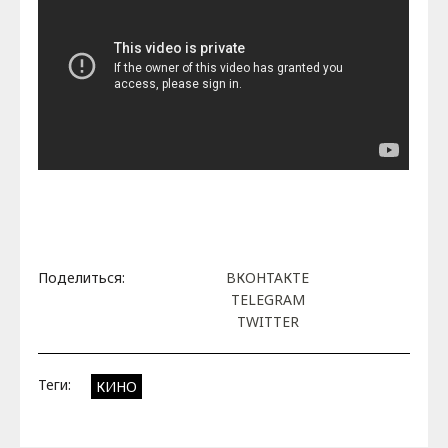
Поделиться:
ВКОНТАКТЕ
TELEGRAM
TWITTER
Теги:
КИНО