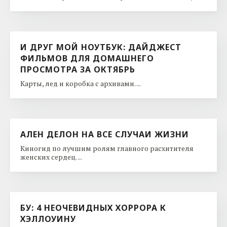
И ДРУГ МОЙ НОУТБУК: ДАЙДЖЕСТ
ФИЛЬМОВ ДЛЯ ДОМАШНЕГО
ПРОСМОТРА ЗА ОКТЯБРЬ
Карты, лед и коробка с архивами. ...
АЛЕН ДЕЛОН НА ВСЕ СЛУЧАИ ЖИЗНИ
Киногид по лучшим ролям главного расхитителя
женских сердец. ...
БУ: 4 НЕОЧЕВИДНЫХ ХОРРОРА К
ХЭЛЛОУИНУ