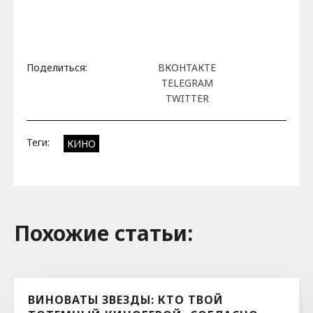
Поделиться:
ВКОНТАКТЕ
TELEGRAM
TWITTER
Теги:
КИНО
Похожие cтатьи:
ВИНОВАТЫ ЗВЕЗДЫ: КТО ТВОЙ