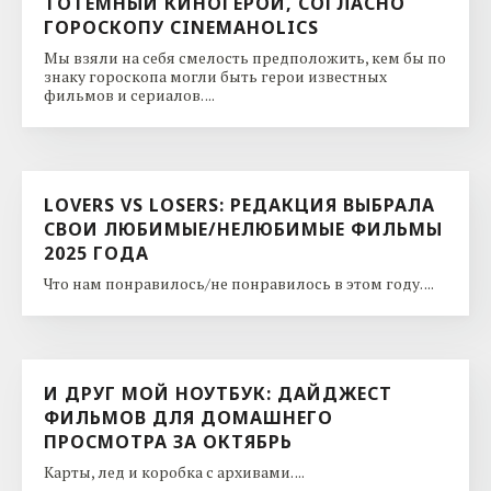
ТОТЕМНЫЙ КИНОГЕРОЙ, СОГЛАСНО
ГОРОСКОПУ CINEMAHOLICS
Мы взяли на себя смелость предположить, кем бы по
знаку гороскопа могли быть герои известных
фильмов и сериалов. ...
LOVERS VS LOSERS: РЕДАКЦИЯ ВЫБРАЛА
СВОИ ЛЮБИМЫЕ/НЕЛЮБИМЫЕ ФИЛЬМЫ
2025 ГОДА
Что нам понравилось/не понравилось в этом году. ...
И ДРУГ МОЙ НОУТБУК: ДАЙДЖЕСТ
ФИЛЬМОВ ДЛЯ ДОМАШНЕГО
ПРОСМОТРА ЗА ОКТЯБРЬ
Карты, лед и коробка с архивами. ...