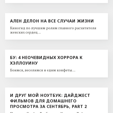
АЛЕН ДЕЛОН НА ВСЕ СЛУЧАИ ЖИЗНИ
Киногид по лучшим ролям главного расхитителя
женских сердец. ...
БУ: 4 НЕОЧЕВИДНЫХ ХОРРОРА К
ХЭЛЛОУИНУ
Боимся, веселимся и едим конфеты. ...
И ДРУГ МОЙ НОУТБУК: ДАЙДЖЕСТ
ФИЛЬМОВ ДЛЯ ДОМАШНЕГО
ПРОСМОТРА ЗА СЕНТЯБРЬ, PART 2