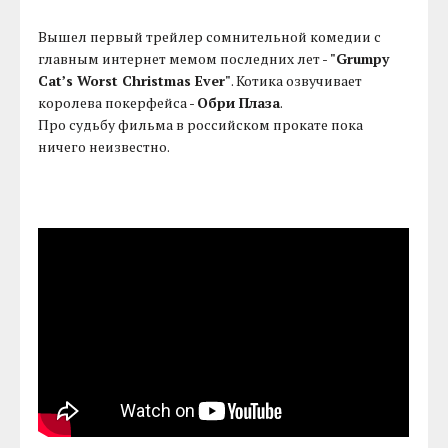
Вышел первый трейлер сомнительной комедии с
главным интернет мемом последних лет -
"Grumpy
Cat’s Worst Christmas Ever"
. Котика озвучивает
королева покерфейса -
Обри Плаза
.
Про судьбу фильма в российском прокате пока
ничего неизвестно.