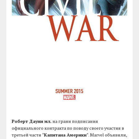
Роберт Дауни мл.
на грани подписания
официального контракта по поводу своего участия в
третьей части
"Капитана Америки"
. Marvel объявили,