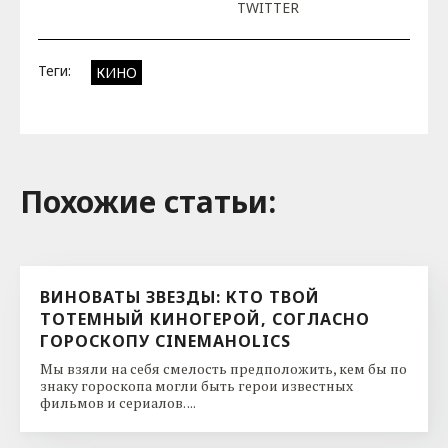
TWITTER
Теги:
КИНО
Похожие cтатьи:
ВИНОВАТЫ ЗВЕЗДЫ: КТО ТВОЙ
ТОТЕМНЫЙ КИНОГЕРОЙ, СОГЛАСНО
ГОРОСКОПУ CINEMAHOLICS
Мы взяли на себя смелость предположить, кем бы по
знаку гороскопа могли быть герои известных
фильмов и сериалов. ...