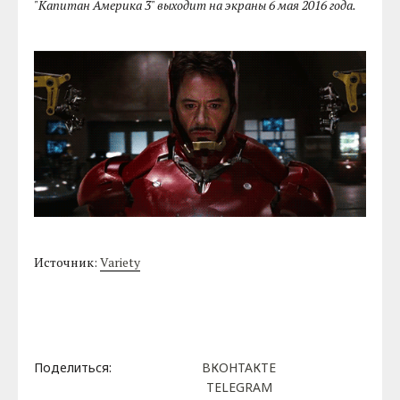
"Капитан Америка 3" выходит на экраны 6 мая 2016 года.
Источник:
Variety
Поделиться:
ВКОНТАКТЕ
TELEGRAM