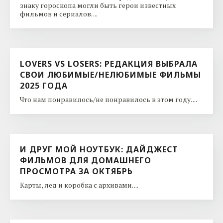
знаку гороскопа могли быть герои известных
фильмов и сериалов. ...
LOVERS VS LOSERS: РЕДАКЦИЯ ВЫБРАЛА
СВОИ ЛЮБИМЫЕ/НЕЛЮБИМЫЕ ФИЛЬМЫ
2025 ГОДА
Что нам понравилось/не понравилось в этом году. ...
И ДРУГ МОЙ НОУТБУК: ДАЙДЖЕСТ
ФИЛЬМОВ ДЛЯ ДОМАШНЕГО
ПРОСМОТРА ЗА ОКТЯБРЬ
Карты, лед и коробка с архивами. ...