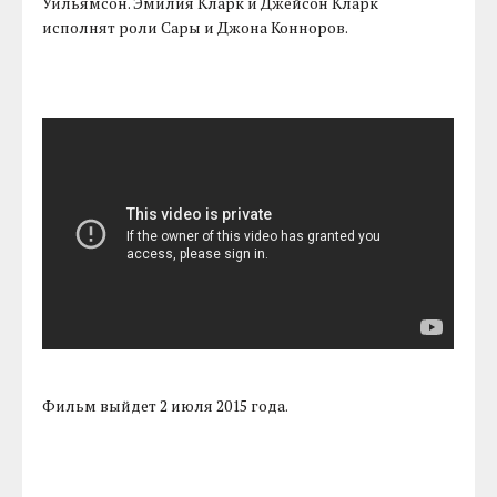
Уильямсон. Эмилия Кларк и Джейсон Кларк
исполнят роли Сары и Джона Конноров.
Фильм выйдет 2 июля 2015 года.