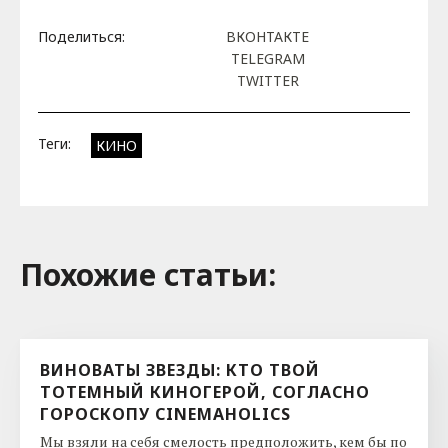
Поделиться:
ВКОНТАКТЕ
TELEGRAM
TWITTER
Теги:
КИНО
Похожие cтатьи:
ВИНОВАТЫ ЗВЕЗДЫ: КТО ТВОЙ
ТОТЕМНЫЙ КИНОГЕРОЙ, СОГЛАСНО
ГОРОСКОПУ CINEMAHOLICS
Мы взяли на себя смелость предположить, кем бы по