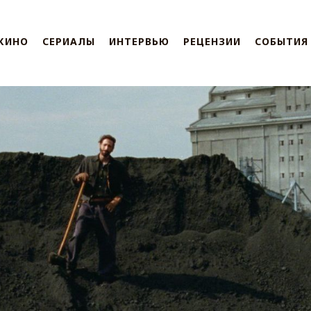
КИНО
СЕРИАЛЫ
ИНТЕРВЬЮ
РЕЦЕНЗИИ
СОБЫТИЯ