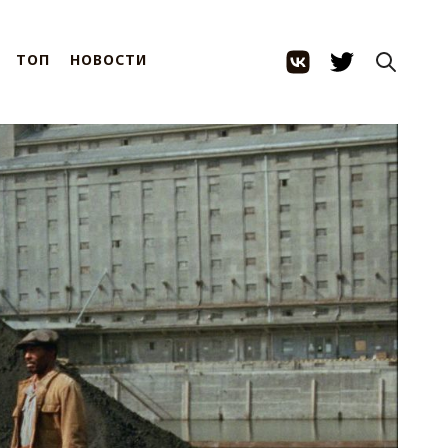
ТОП
НОВОСТИ