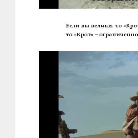
Если вы велики, то «Кро
то «Крот» – ограниченно