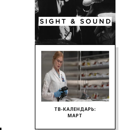
ТВ-КАЛЕНДАРЬ:
МАРТ