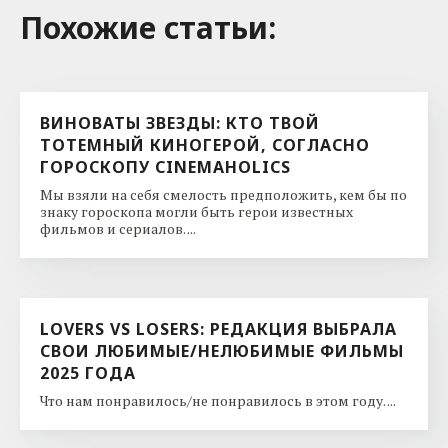
Похожие cтатьи:
ВИНОВАТЫ ЗВЕЗДЫ: КТО ТВОЙ
ТОТЕМНЫЙ КИНОГЕРОЙ, СОГЛАСНО
ГОРОСКОПУ CINEMAHOLICS
Мы взяли на себя смелость предположить, кем бы по
знаку гороскопа могли быть герои известных
фильмов и сериалов. ...
LOVERS VS LOSERS: РЕДАКЦИЯ ВЫБРАЛА
СВОИ ЛЮБИМЫЕ/НЕЛЮБИМЫЕ ФИЛЬМЫ
2025 ГОДА
Что нам понравилось/не понравилось в этом году. ...