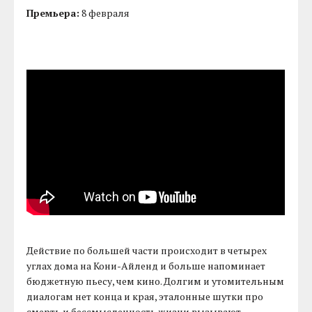
Премьера:
8 февраля
Действие по большей части происходит в четырех
углах дома на Кони-Айленд и больше напоминает
бюджетную пьесу, чем кино. Долгим и утомительным
диалогам нет конца и края, эталонные шутки про
смерть и бессмысленность жизни вызывают