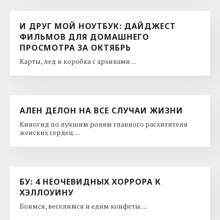
И ДРУГ МОЙ НОУТБУК: ДАЙДЖЕСТ
ФИЛЬМОВ ДЛЯ ДОМАШНЕГО
ПРОСМОТРА ЗА ОКТЯБРЬ
Карты, лед и коробка с архивами. ...
АЛЕН ДЕЛОН НА ВСЕ СЛУЧАИ ЖИЗНИ
Киногид по лучшим ролям главного расхитителя
женских сердец. ...
БУ: 4 НЕОЧЕВИДНЫХ ХОРРОРА К
ХЭЛЛОУИНУ
Боимся, веселимся и едим конфеты. ...