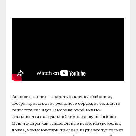
Главное в «Тоне» — содрать наклейку «байопик»,
абстрагироваться от реального образа, от большого
контекста, где идея «американской мечты»
сталкивается с актуальной темой «девушка в бою».
Меняя жанры как танцевальные костюмы (комедия,
драма, мокьюментари, триллер, черт, чего тут только