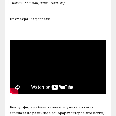
Тимоти Хаттон, Чарли Пламмер
Премьера:
22 февраля
Вокруг фильма было столько шумихи: от секс-
скандала до разницы в гонорарах актеров, что легко,