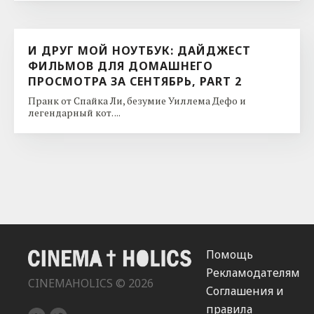
И ДРУГ МОЙ НОУТБУК: ДАЙДЖЕСТ
ФИЛЬМОВ ДЛЯ ДОМАШНЕГО
ПРОСМОТРА ЗА СЕНТЯБРЬ, PART 2
Пранк от Спайка Ли, безумие Уиллема Дефо и
легендарный кот. ...
Помощь
Рекламодателям
CINEMAHOLICS © 2026
Соглашения и
правила