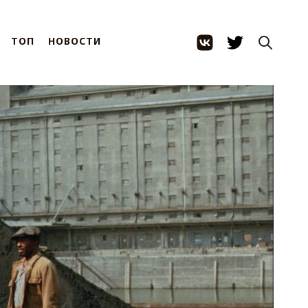
ТОП
НОВОСТИ