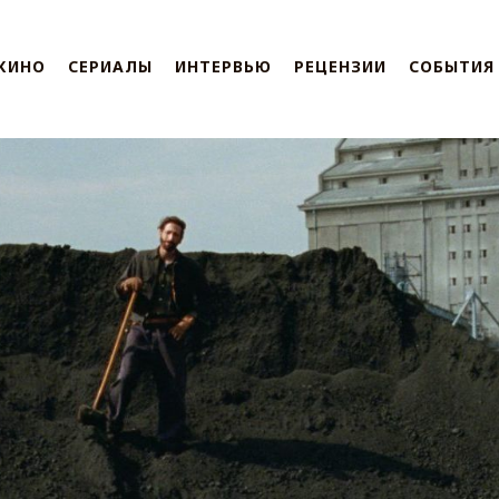
КИНО
СЕРИАЛЫ
ИНТЕРВЬЮ
РЕЦЕНЗИИ
СОБЫТИЯ