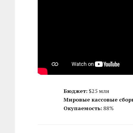
Бюджет:
$25 млн
Мировые кассовые сбор
Окупаемость:
88%