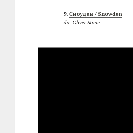
9.
Сноуден / Snowden
dir. Oliver Stone