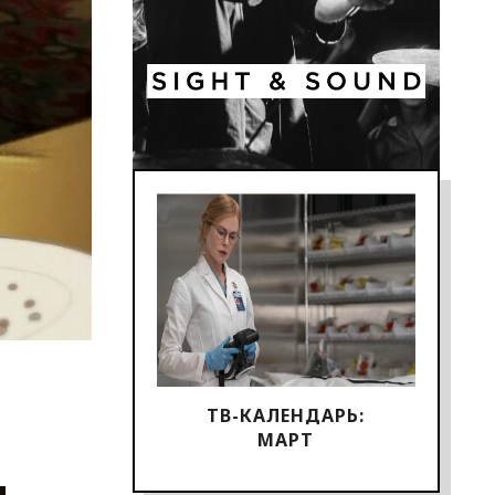
ТВ-КАЛЕНДАРЬ:
МАРТ