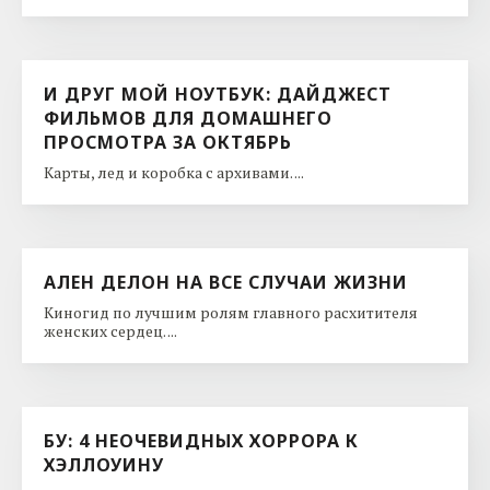
И ДРУГ МОЙ НОУТБУК: ДАЙДЖЕСТ
ФИЛЬМОВ ДЛЯ ДОМАШНЕГО
ПРОСМОТРА ЗА ОКТЯБРЬ
Карты, лед и коробка с архивами. ...
АЛЕН ДЕЛОН НА ВСЕ СЛУЧАИ ЖИЗНИ
Киногид по лучшим ролям главного расхитителя
женских сердец. ...
БУ: 4 НЕОЧЕВИДНЫХ ХОРРОРА К
ХЭЛЛОУИНУ