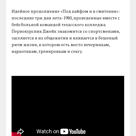
Идейное продолжение «Под кайфом и в смятении»:
последние три дня лета-1980, проведенные вместе с
бейсбольной командой техасского колледжа.
Первокурсник Джейк знакомится со спортсменами,
заселяется в их общежитии и вливается в бешеный
ритм жизни, в котором есть место вечеринкам,
наркотикам, тренировкам и сексу.