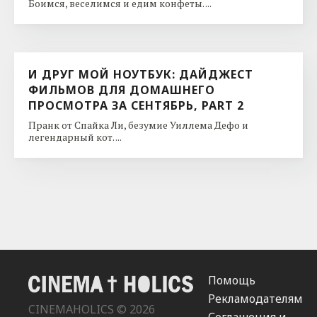
Боимся, веселимся и едим конфеты. ...
И ДРУГ МОЙ НОУТБУК: ДАЙДЖЕСТ
ФИЛЬМОВ ДЛЯ ДОМАШНЕГО
ПРОСМОТРА ЗА СЕНТЯБРЬ, PART 2
Пранк от Спайка Ли, безумие Уиллема Дефо и
легендарный кот. ...
Помощь
Рекламодателям
CINEMAHOLICS © 2026