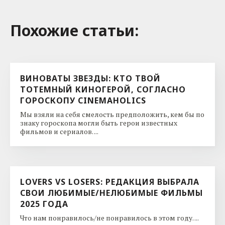
Похожие cтатьи:
ВИНОВАТЫ ЗВЕЗДЫ: КТО ТВОЙ
ТОТЕМНЫЙ КИНОГЕРОЙ, СОГЛАСНО
ГОРОСКОПУ CINEMAHOLICS
Мы взяли на себя смелость предположить, кем бы по
знаку гороскопа могли быть герои известных
фильмов и сериалов. ...
LOVERS VS LOSERS: РЕДАКЦИЯ ВЫБРАЛА
СВОИ ЛЮБИМЫЕ/НЕЛЮБИМЫЕ ФИЛЬМЫ
2025 ГОДА
Что нам понравилось/не понравилось в этом году. ...