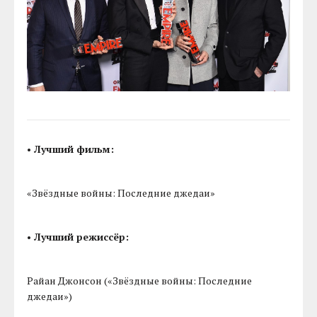
• Лучший фильм:
«Звёздные войны: Последние джедаи»
• Лучший режиссёр:
Райан Джонсон («Звёздные войны: Последние
джедаи»)