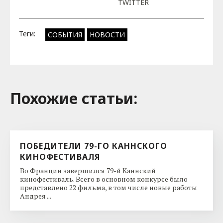
TWITTER
Теги:
СОБЫТИЯ
НОВОСТИ
Похожие cтатьи:
ПОБЕДИТЕЛИ 79-ГО КАННСКОГО
КИНОФЕСТИВАЛЯ
Во Франции завершился 79-й Каннский
кинофестиваль. Всего в основном конкурсе было
представлено 22 фильма, в том числе новые работы
Андрея ...