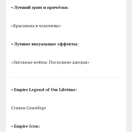
• Лучший грим и причёски:
«Красавица и чудовище»
• Лучшие визуальные эффекты:
«Звёздные войны: Последние джедаи»
• Empire Legend of Our Lifetime:
Стивен Спилберг
• Empire Icon: