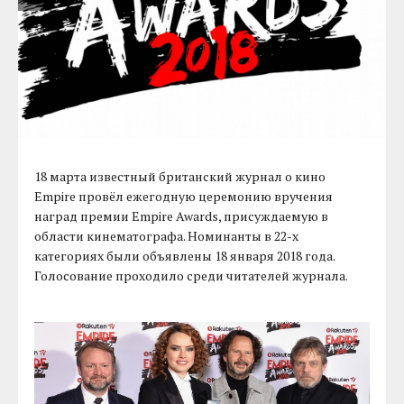
18 марта известный британский журнал о кино
Empire провёл ежегодную церемонию вручения
наград премии Empire Awards, присуждаемую в
области кинематографа. Номинанты в 22-х
категориях были объявлены 18 января 2018 года.
Голосование проходило среди читателей журнала.