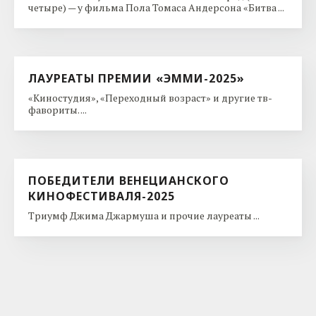
четыре) — у фильма Пола Томаса Андерсона «Битва ...
ЛАУРЕАТЫ ПРЕМИИ «ЭММИ-2025»
«Киностудия», «Переходный возраст» и другие тв-
фавориты. ...
ПОБЕДИТЕЛИ ВЕНЕЦИАНСКОГО
КИНОФЕСТИВАЛЯ-2025
Триумф Джима Джармуша и прочие лауреаты ...