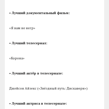
• Лучший документальный фильм:
«Я вам не негр»
• Лучший телесериал:
«Корона»
• Лучший актёр в телесериале:
Джейсон Айзекс («Звёздный путь: Дискавери»)
• Лучший актриса в телесериале: