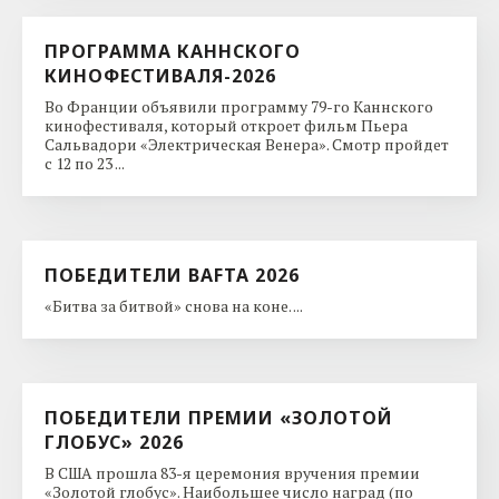
ПРОГРАММА КАННСКОГО
КИНОФЕСТИВАЛЯ-2026
Во Франции объявили программу 79-го Каннского
кинофестиваля, который откроет фильм Пьера
Сальвадори «Электрическая Венера». Смотр пройдет
с 12 по 23 ...
ПОБЕДИТЕЛИ BAFTA 2026
«Битва за битвой» снова на коне. ...
ПОБЕДИТЕЛИ ПРЕМИИ «ЗОЛОТОЙ
ГЛОБУС» 2026
В США прошла 83-я церемония вручения премии
«Золотой глобус». Наибольшее число наград (по