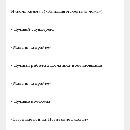
Николь Кидман («Большая маленькая ложь»)
• Лучший саундтрек:
«Малыш на драйве»
• Лучшая работа художника-постановщика:
«Малыш на драйве»
• Лучшие костюмы:
«Звёздные войны: Последние джедаи»