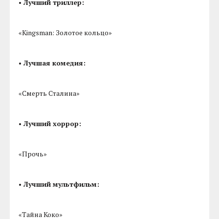
• Лучший триллер:
«Kingsman: Золотое кольцо»
• Лучшая комедия:
«Смерть Сталина»
• Лучший хоррор:
«Прочь»
• Лучший мультфильм:
«Тайна Коко»