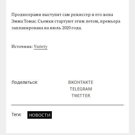
Продюсерами выступят сам режиссер и его жена
Эмма Томас. Съемки стартуют этим летом, премьера
запланирована на июль 2020 года.
Источник:
Variety
Поделиться:
ВКОНТАКТЕ
TELEGRAM
TWITTER
Теги:
НОВОСТИ