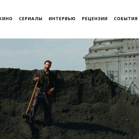
КИНО
СЕРИАЛЫ
ИНТЕРВЬЮ
РЕЦЕНЗИИ
СОБЫТИЯ