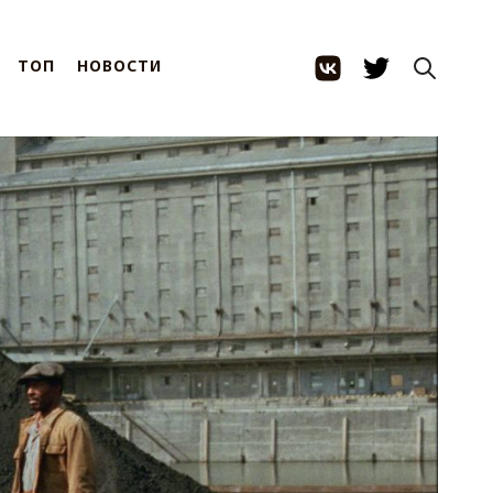
ТОП
НОВОСТИ