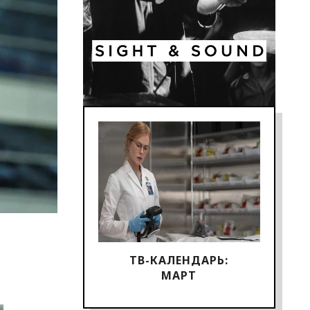
ТВ-КАЛЕНДАРЬ:
МАРТ