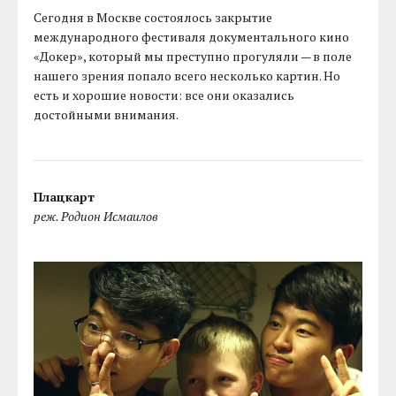
Сегодня в Москве состоялось закрытие
международного фестиваля документального кино
«Докер», который мы преступно прогуляли — в поле
нашего зрения попало всего несколько картин. Но
есть и хорошие новости: все они оказались
достойными внимания.
Плацкарт
реж. Родион Исмаилов