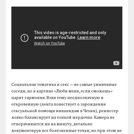
Социальная тематика и секс — не самые уживчивые
соседи, но в картине «Люби меня, если сможешь»
царит гармония. Взяв тему неоднозначную и
откровенную (лента повествует о зарождении
сексуальной помощи инвалидам в Чехии), режиссер
ловко балансирует на тонкой жердочке. Камера не
отворачивается ни на минуту, детально
документируя все болезненные точки, но при этом не