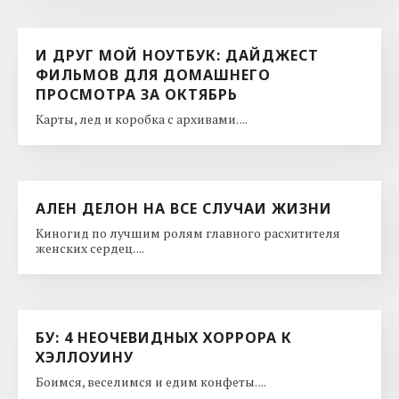
И ДРУГ МОЙ НОУТБУК: ДАЙДЖЕСТ
ФИЛЬМОВ ДЛЯ ДОМАШНЕГО
ПРОСМОТРА ЗА ОКТЯБРЬ
Карты, лед и коробка с архивами. ...
АЛЕН ДЕЛОН НА ВСЕ СЛУЧАИ ЖИЗНИ
Киногид по лучшим ролям главного расхитителя
женских сердец. ...
БУ: 4 НЕОЧЕВИДНЫХ ХОРРОРА К
ХЭЛЛОУИНУ
Боимся, веселимся и едим конфеты. ...