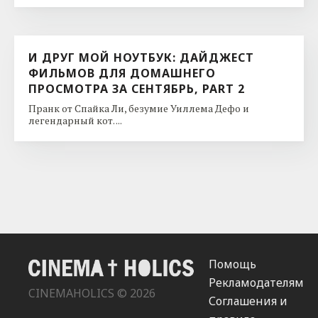
И ДРУГ МОЙ НОУТБУК: ДАЙДЖЕСТ
ФИЛЬМОВ ДЛЯ ДОМАШНЕГО
ПРОСМОТРА ЗА СЕНТЯБРЬ, PART 2
Пранк от Спайка Ли, безумие Уиллема Дефо и
легендарный кот. ...
Помощь
Рекламодателям
CINEMAHOLICS © 2026
Соглашения и