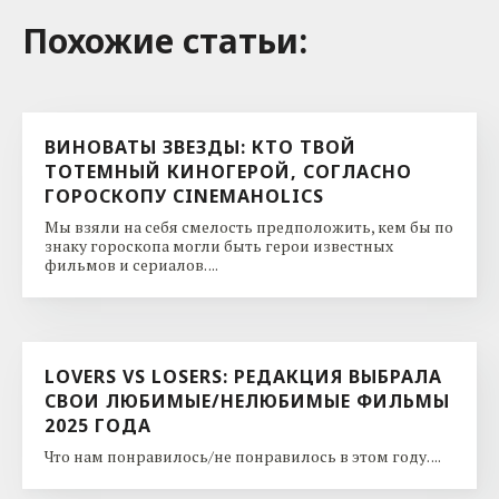
Похожие cтатьи:
ВИНОВАТЫ ЗВЕЗДЫ: КТО ТВОЙ
ТОТЕМНЫЙ КИНОГЕРОЙ, СОГЛАСНО
ГОРОСКОПУ CINEMAHOLICS
Мы взяли на себя смелость предположить, кем бы по
знаку гороскопа могли быть герои известных
фильмов и сериалов. ...
LOVERS VS LOSERS: РЕДАКЦИЯ ВЫБРАЛА
СВОИ ЛЮБИМЫЕ/НЕЛЮБИМЫЕ ФИЛЬМЫ
2025 ГОДА
Что нам понравилось/не понравилось в этом году. ...