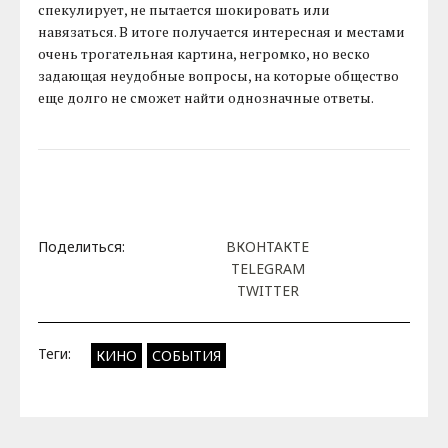
спекулирует, не пытается шокировать или
навязаться. В итоге получается интересная и местами
очень трогательная картина, негромко, но веско
задающая неудобные вопросы, на которые общество
еще долго не сможет найти однозначные ответы.
Поделиться:
ВКОНТАКТЕ
TELEGRAM
TWITTER
Теги:
КИНО
СОБЫТИЯ