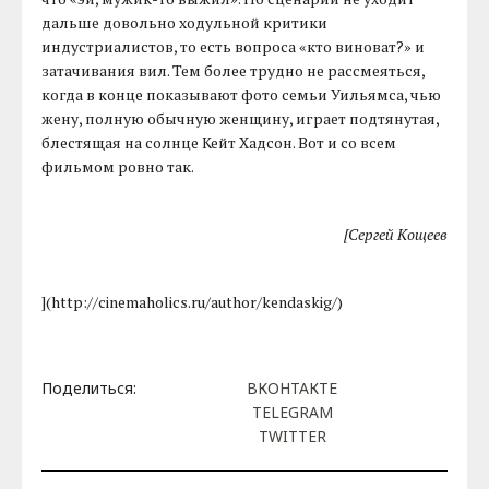
дальше довольно ходульной критики
индустриалистов, то есть вопроса «кто виноват?» и
затачивания вил. Тем более трудно не рассмеяться,
когда в конце показывают фото семьи Уильямса, чью
жену, полную обычную женщину, играет подтянутая,
блестящая на солнце Кейт Хадсон. Вот и со всем
фильмом ровно так.
[Сергей Кощеев
](http://cinemaholics.ru/author/kendaskig/)
Поделиться:
ВКОНТАКТЕ
TELEGRAM
TWITTER