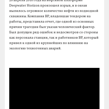
Deepwater Horizon произошел взрыв, и в океан
вылилось огромное количество нефти из подводной
скважины. Компания BP, владевшая тендером на
работы, представила отчет, где одной из основных
причин трагедии был указан человеческий фактор.
Был допущен ряд ошибок и недосмотров со стороны
как персонала станции, так и работников BP, который
привел к одной из крупнейших по влиянию на
экологию техногенных аварий.