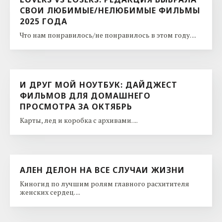
СВОИ ЛЮБИМЫЕ/НЕЛЮБИМЫЕ ФИЛЬМЫ
2025 ГОДА
Что нам понравилось/не понравилось в этом году. ...
И ДРУГ МОЙ НОУТБУК: ДАЙДЖЕСТ
ФИЛЬМОВ ДЛЯ ДОМАШНЕГО
ПРОСМОТРА ЗА ОКТЯБРЬ
Карты, лед и коробка с архивами. ...
АЛЕН ДЕЛОН НА ВСЕ СЛУЧАИ ЖИЗНИ
Киногид по лучшим ролям главного расхитителя
женских сердец. ...