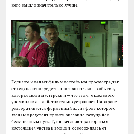
него вышло значительно лучше.
Если что и делает фильм достойным просмотра, так
это сцена непосредственно трагического события,
которая снята мастерски и — что стоит отдельного
упоминания — действительно устрашает. На экране
разворачивается форменный ад, на фоне которого
людям предстоит пройти внезапно кажущийся
бесконечным путь. Тут и начинают разгораться
настоящие чувства и эмоции, освобождаясь от