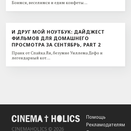
Боимся, веселимся и едим конфеты. ...
И ДРУГ МОЙ НОУТБУК: ДАЙДЖЕСТ
ФИЛЬМОВ ДЛЯ ДОМАШНЕГО
ПРОСМОТРА ЗА СЕНТЯБРЬ, PART 2
Пранк от Спайка Ли, безумие Уиллема Дефо и
легендарный кот. ...
Помощь
Рекламодателям
CINEMAHOLICS © 2026