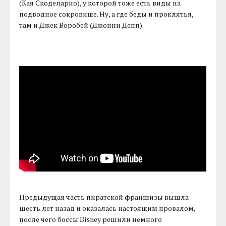
(Кая Скоделарио), у которой тоже есть виды на
подводное сокровище. Ну, а где беды и проклятья,
там и Джек Воробей (Джонни Депп).
Предыдущая часть пиратской франшизы вышла
шесть лет назад и оказалась настоящим провалом,
после чего боссы Disney решили немного