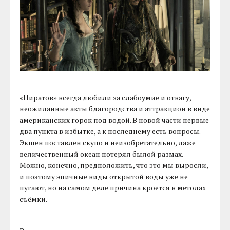
«Пиратов» всегда любили за слабоумие и отвагу,
неожиданные акты благородства и аттракцион в виде
американских горок под водой. В новой части первые
два пункта в избытке, а к последнему есть вопросы.
Экшен поставлен скупо и неизобретательно, даже
величественный океан потерял былой размах.
Можно, конечно, предположить, что это мы выросли,
и поэтому эпичные виды открытой воды уже не
пугают, но на самом деле причина кроется в методах
съёмки.