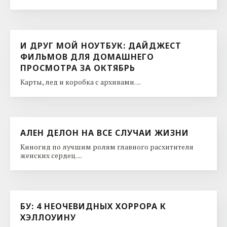
И ДРУГ МОЙ НОУТБУК: ДАЙДЖЕСТ
ФИЛЬМОВ ДЛЯ ДОМАШНЕГО
ПРОСМОТРА ЗА ОКТЯБРЬ
Карты, лед и коробка с архивами. ...
АЛЕН ДЕЛОН НА ВСЕ СЛУЧАИ ЖИЗНИ
Киногид по лучшим ролям главного расхитителя
женских сердец. ...
БУ: 4 НЕОЧЕВИДНЫХ ХОРРОРА К
ХЭЛЛОУИНУ