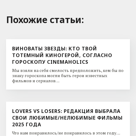
Похожие cтатьи:
ВИНОВАТЫ ЗВЕЗДЫ: КТО ТВОЙ
ТОТЕМНЫЙ КИНОГЕРОЙ, СОГЛАСНО
ГОРОСКОПУ CINEMAHOLICS
Мы взяли на себя смелость предположить, кем бы по
знаку гороскопа могли быть герои известных
фильмов и сериалов. ...
LOVERS VS LOSERS: РЕДАКЦИЯ ВЫБРАЛА
СВОИ ЛЮБИМЫЕ/НЕЛЮБИМЫЕ ФИЛЬМЫ
2025 ГОДА
Что нам понравилось/не понравилось в этом году. ...