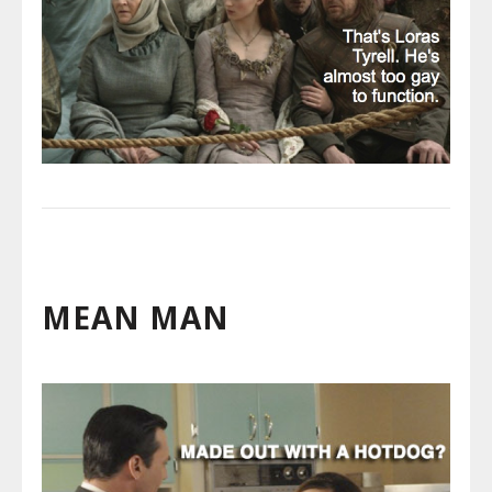
MEAN MAN