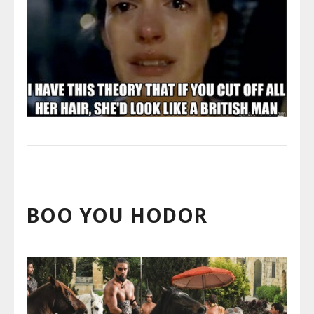
BOO YOU HODOR