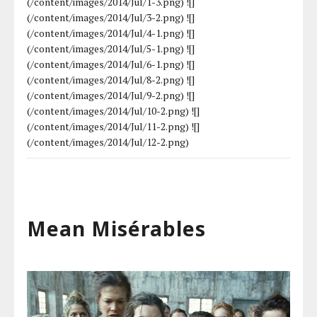
(/content/images/2014/Jul/1-3.png) ![]
(/content/images/2014/Jul/3-2.png) ![]
(/content/images/2014/Jul/4-1.png) ![]
(/content/images/2014/Jul/5-1.png) ![]
(/content/images/2014/Jul/6-1.png) ![]
(/content/images/2014/Jul/8-2.png) ![]
(/content/images/2014/Jul/9-2.png) ![]
(/content/images/2014/Jul/10-2.png) ![]
(/content/images/2014/Jul/11-2.png) ![]
(/content/images/2014/Jul/12-2.png)
Mean Misérables