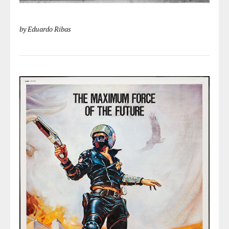
by Eduardo Ribas