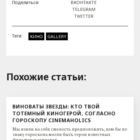
Поделиться:
ВКОНТАКТЕ
TELEGRAM
TWITTER
Теги:
КИНО
GALLERY
Похожие cтатьи:
ВИНОВАТЫ ЗВЕЗДЫ: КТО ТВОЙ
ТОТЕМНЫЙ КИНОГЕРОЙ, СОГЛАСНО
ГОРОСКОПУ CINEMAHOLICS
Мы взяли на себя смелость предположить, кем бы по
знаку гороскопа могли быть герои известных
фильмов и сериалов. ...