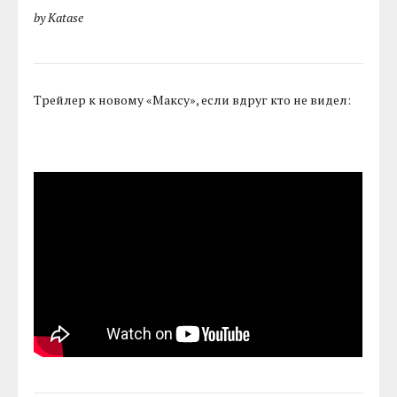
by Katase
Трейлер к новому «Максу», если вдруг кто не видел: