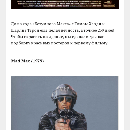
До выхода «Безумного Макса» с Томом Харди и
Шарлиз Терон еще целая вечность, а точнее 259 дней.
Чтобы скрасить ожидание, мы сделали для вас
подборку красивых постеров к первому фильму.
Mad Max (1979)