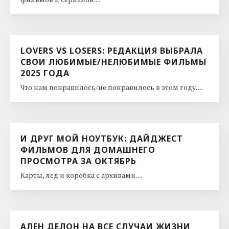
LOVERS VS LOSERS: РЕДАКЦИЯ ВЫБРАЛА
СВОИ ЛЮБИМЫЕ/НЕЛЮБИМЫЕ ФИЛЬМЫ
2025 ГОДА
Что нам понравилось/не понравилось в этом году. ...
И ДРУГ МОЙ НОУТБУК: ДАЙДЖЕСТ
ФИЛЬМОВ ДЛЯ ДОМАШНЕГО
ПРОСМОТРА ЗА ОКТЯБРЬ
Карты, лед и коробка с архивами. ...
АЛЕН ДЕЛОН НА ВСЕ СЛУЧАИ ЖИЗНИ