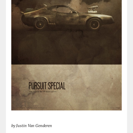
by Justin Van Genderen