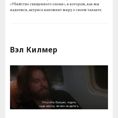
«Убийство священного оленя», в котором, как мы
надеемся, актриса напомнит миру о своем таланте.
Вэл Килмер