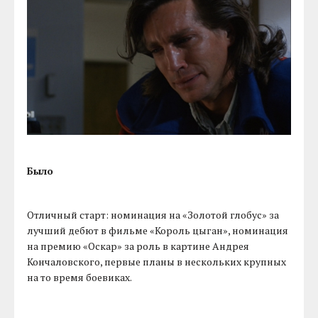
Было
Отличный старт: номинация на «Золотой глобус» за
лучший дебют в фильме «Король цыган», номинация
на премию «Оскар» за роль в картине Андрея
Кончаловского, первые планы в нескольких крупных
на то время боевиках.