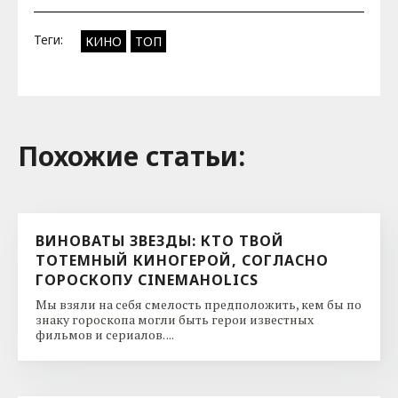
Теги:
КИНО
ТОП
Похожие cтатьи:
ВИНОВАТЫ ЗВЕЗДЫ: КТО ТВОЙ
ТОТЕМНЫЙ КИНОГЕРОЙ, СОГЛАСНО
ГОРОСКОПУ CINEMAHOLICS
Мы взяли на себя смелость предположить, кем бы по
знаку гороскопа могли быть герои известных
фильмов и сериалов. ...