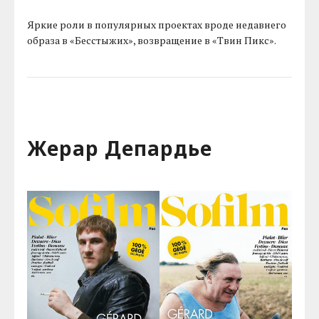
Яркие роли в популярных проектах вроде недавнего
образа в «Бесстыжих», возвращение в «Твин Пикс».
Жерар Депардье