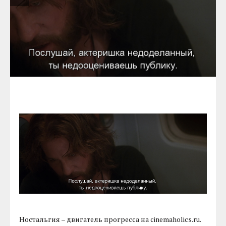
Ностальгия – двигатель прогресса на cinemaholics.ru.