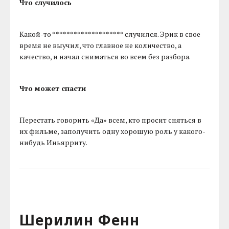
Что случилось
Какой-то ******************** случился. Эрик в свое
время не выучил, что главное не количество, а
качество, и начал сниматься во всем без разбора.
Что может спасти
Перестать говорить «Да» всем, кто просит сняться в
их фильме, заполучить одну хорошую роль у какого-
нибудь Иньярриту.
Шерилин Фенн