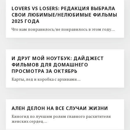
LOVERS VS LOSERS: РЕДАКЦИЯ ВЫБРАЛА
СВОИ ЛЮБИМЫЕ/НЕЛЮБИМЫЕ ФИЛЬМЫ
2025 ГОДА
Что нам понравилось/не понравилось в этом году. ...
И ДРУГ МОЙ НОУТБУК: ДАЙДЖЕСТ
ФИЛЬМОВ ДЛЯ ДОМАШНЕГО
ПРОСМОТРА ЗА ОКТЯБРЬ
Карты, лед и коробка с архивами. ...
АЛЕН ДЕЛОН НА ВСЕ СЛУЧАИ ЖИЗНИ
Киногид по лучшим ролям главного расхитителя
женских сердец. ...