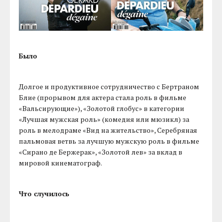
Было
Долгое и продуктивное сотрудничество с Бертраном
Блие (прорывом для актера стала роль в фильме
«Вальсирующие»), «Золотой глобус» в категории
«Лучшая мужская роль» (комедия или мюзикл) за
роль в мелодраме «Вид на жительство», Серебряная
пальмовая ветвь за лучшую мужскую роль в фильме
«Сирано де Бержерак», «Золотой лев» за вклад в
мировой кинематограф.
Что случилось