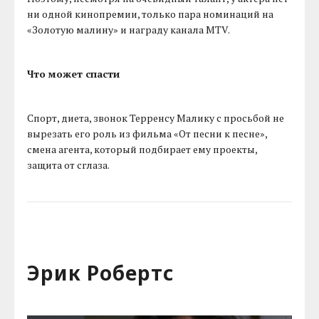
ни одной кинопремии, только пара номинаций на
«Золотую малину» и награду канала MTV.
Что может спасти
Спорт, диета, звонок Терренсу Малику с просьбой не
вырезать его роль из фильма «От песни к песне»,
смена агента, который подбирает ему проекты,
защита от сглаза.
Эрик Робертс