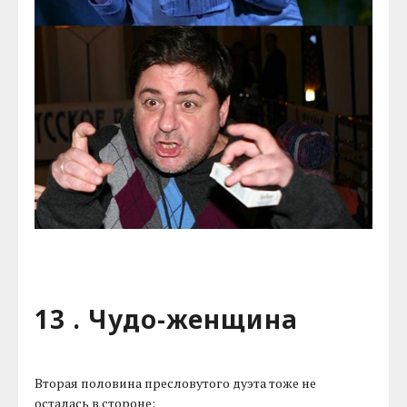
13 . Чудо-женщина
Вторая половина пресловутого дуэта тоже не
осталась в стороне: