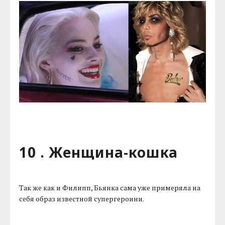
10 . Женщина-кошка
Так же как и Филипп, Бьянка сама уже примеряла на
себя образ известной супергероини.