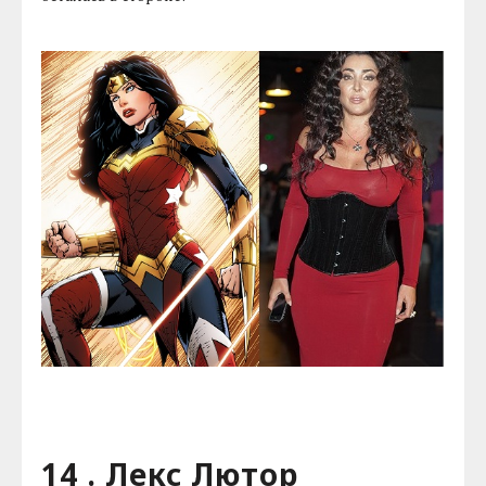
14 . Лекс Лютор