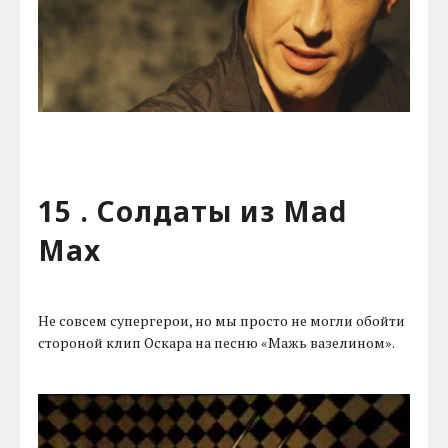
15 . Солдаты из Mad
Max
Не совсем супергерои, но мы просто не могли обойти
стороной клип Оскара на песню «Мажь вазелином».