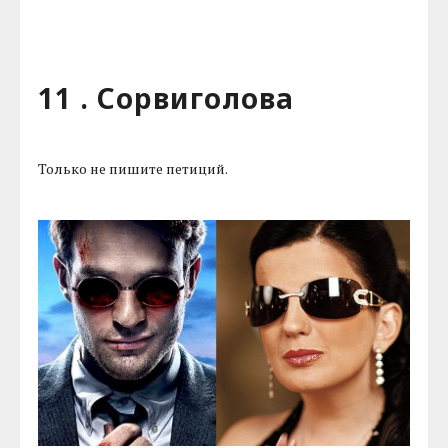
11 . Сорвиголова
Только не пишите петиций.