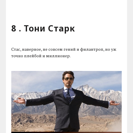
8 . Тони Старк
Стас, наверное, не совсем гений и филантроп, но уж
точно плейбой и миллионер.