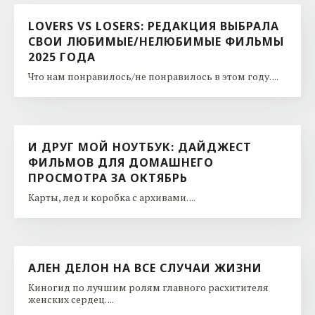
LOVERS VS LOSERS: РЕДАКЦИЯ ВЫБРАЛА
СВОИ ЛЮБИМЫЕ/НЕЛЮБИМЫЕ ФИЛЬМЫ
2025 ГОДА
Что нам понравилось/не понравилось в этом году. ...
И ДРУГ МОЙ НОУТБУК: ДАЙДЖЕСТ
ФИЛЬМОВ ДЛЯ ДОМАШНЕГО
ПРОСМОТРА ЗА ОКТЯБРЬ
Карты, лед и коробка с архивами. ...
АЛЕН ДЕЛОН НА ВСЕ СЛУЧАИ ЖИЗНИ
Киногид по лучшим ролям главного расхитителя
женских сердец. ...