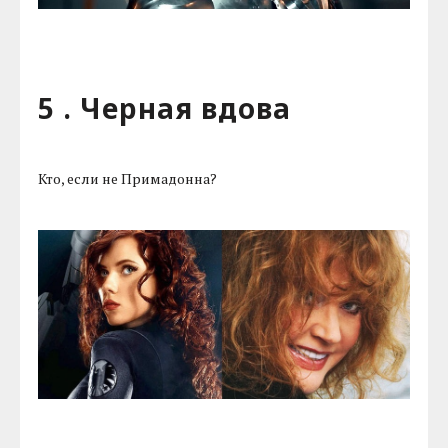
5 . Черная вдова
Кто, если не Примадонна?