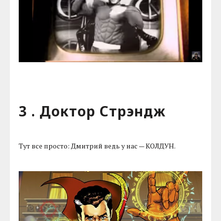
3 . Доктор Стрэндж
Тут все просто: Дмитрий ведь у нас — КОЛДУН.