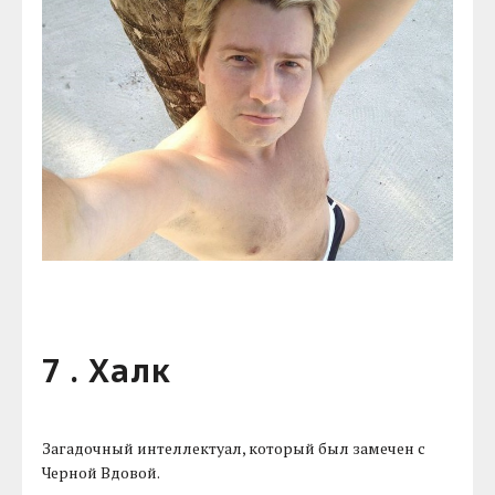
7 . Халк
Загадочный интеллектуал, который был замечен с
Черной Вдовой.