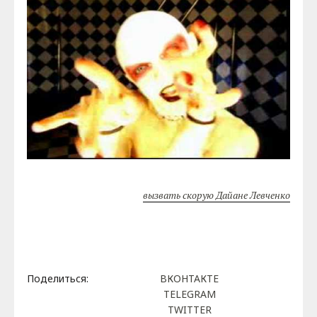
вызвать скорую Дайане Левченко
Поделиться:
ВКОНТАКТЕ
TELEGRAM
TWITTER