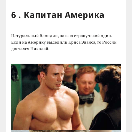
6 . Капитан Америка
Натуральный блондин, на всю страну такой один.
Если на Америку выделили Криса Эванса, то России
достался Николай.