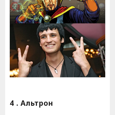
4 . Альтрон