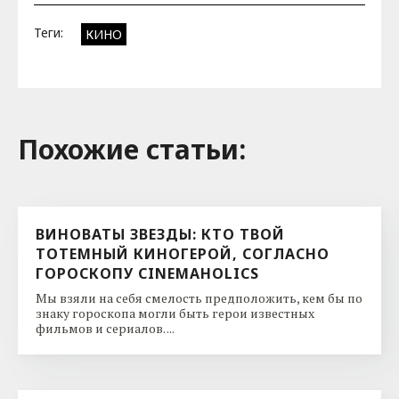
Теги:
КИНО
Похожие cтатьи:
ВИНОВАТЫ ЗВЕЗДЫ: КТО ТВОЙ
ТОТЕМНЫЙ КИНОГЕРОЙ, СОГЛАСНО
ГОРОСКОПУ CINEMAHOLICS
Мы взяли на себя смелость предположить, кем бы по
знаку гороскопа могли быть герои известных
фильмов и сериалов. ...