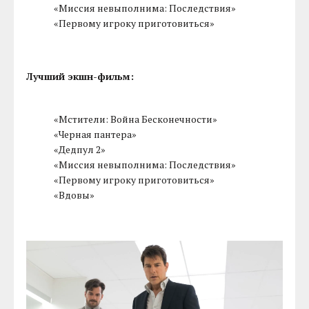
«Миссия невыполнима: Последствия»
«Первому игроку приготовиться»
Лучший экшн-фильм:
«Мстители: Война Бесконечности»
«Черная пантера»
«Дедпул 2»
«Миссия невыполнима: Последствия»
«Первому игроку приготовиться»
«Вдовы»