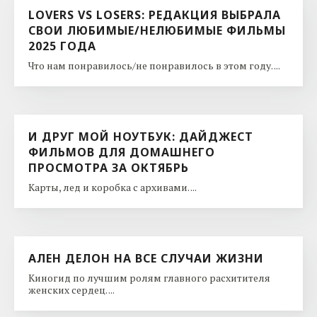
LOVERS VS LOSERS: РЕДАКЦИЯ ВЫБРАЛА
СВОИ ЛЮБИМЫЕ/НЕЛЮБИМЫЕ ФИЛЬМЫ
2025 ГОДА
Что нам понравилось/не понравилось в этом году. ...
И ДРУГ МОЙ НОУТБУК: ДАЙДЖЕСТ
ФИЛЬМОВ ДЛЯ ДОМАШНЕГО
ПРОСМОТРА ЗА ОКТЯБРЬ
Карты, лед и коробка с архивами. ...
АЛЕН ДЕЛОН НА ВСЕ СЛУЧАИ ЖИЗНИ
Киногид по лучшим ролям главного расхитителя
женских сердец. ...