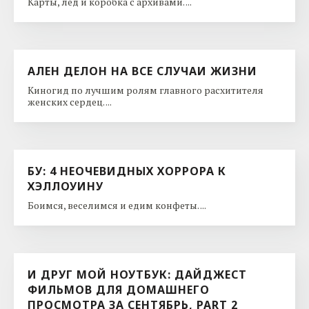
Карты, лед и коробка с архивами. ...
АЛЕН ДЕЛОН НА ВСЕ СЛУЧАИ ЖИЗНИ
Киногид по лучшим ролям главного расхитителя
женских сердец. ...
БУ: 4 НЕОЧЕВИДНЫХ ХОРРОРА К
ХЭЛЛОУИНУ
Боимся, веселимся и едим конфеты. ...
И ДРУГ МОЙ НОУТБУК: ДАЙДЖЕСТ
ФИЛЬМОВ ДЛЯ ДОМАШНЕГО
ПРОСМОТРА ЗА СЕНТЯБРЬ, PART 2