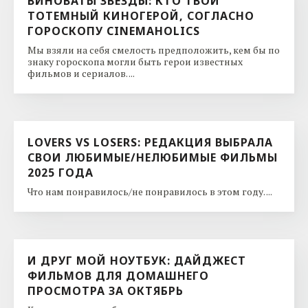
ВИНОВАТЫ ЗВЕЗДЫ: КТО ТВОЙ
ТОТЕМНЫЙ КИНОГЕРОЙ, СОГЛАСНО
ГОРОСКОПУ CINEMAHOLICS
Мы взяли на себя смелость предположить, кем бы по
знаку гороскопа могли быть герои известных
фильмов и сериалов. ...
LOVERS VS LOSERS: РЕДАКЦИЯ ВЫБРАЛА
СВОИ ЛЮБИМЫЕ/НЕЛЮБИМЫЕ ФИЛЬМЫ
2025 ГОДА
Что нам понравилось/не понравилось в этом году. ...
И ДРУГ МОЙ НОУТБУК: ДАЙДЖЕСТ
ФИЛЬМОВ ДЛЯ ДОМАШНЕГО
ПРОСМОТРА ЗА ОКТЯБРЬ