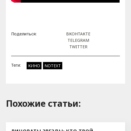
Поделиться:
ВКОНТАКТЕ
TELEGRAM
TWITTER
Теги:
КИНО
NOTEXT
Похожие cтатьи: