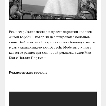
Режиссер / клипмейкер и просто хороший человек
Антон Корбайн, который дебютировал в большом
кино с байопиком «Контроль» и снял большую часть
музыкальных видео для Depeche Mode, выступил в
качестве режиссера для новой рекламы духов Miss
Dior с Натали Портман.
Режиссерская версия: