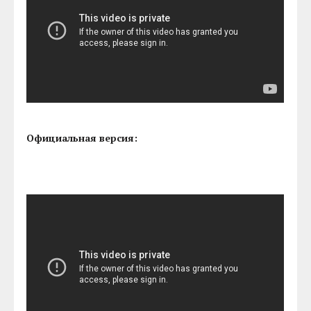
Официальная версия: