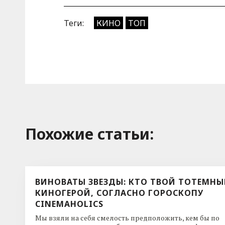
Теги:
КИНО
ТОП
Похожие cтатьи:
ВИНОВАТЫ ЗВЕЗДЫ: КТО ТВОЙ ТОТЕМН
КИНОГЕРОЙ, СОГЛАСНО ГОРОСКОПУ
CINEMAHOLICS
Мы взяли на себя смелость предположить, кем бы по