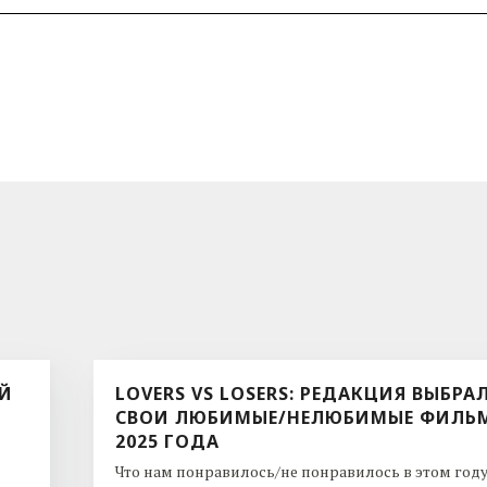
ЫЙ
LOVERS VS LOSERS: РЕДАКЦИЯ ВЫБРА
СВОИ ЛЮБИМЫЕ/НЕЛЮБИМЫЕ ФИЛЬ
2025 ГОДА
Что нам понравилось/не понравилось в этом году. 