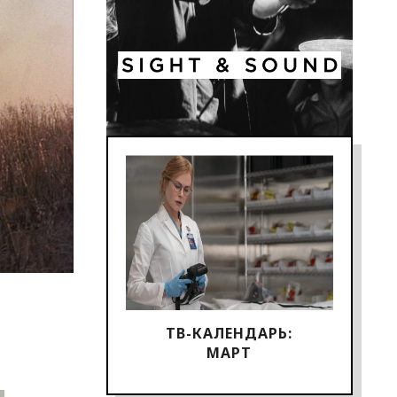
ТВ-КАЛЕНДАРЬ:
МАРТ