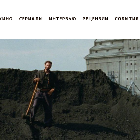
КИНО
СЕРИАЛЫ
ИНТЕРВЬЮ
РЕЦЕНЗИИ
СОБЫТИЯ