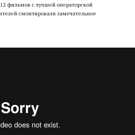
 12 фильмов с лучшей операторской
едителей смонтировали замечательное