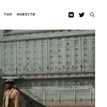
ТОП
НОВОСТИ