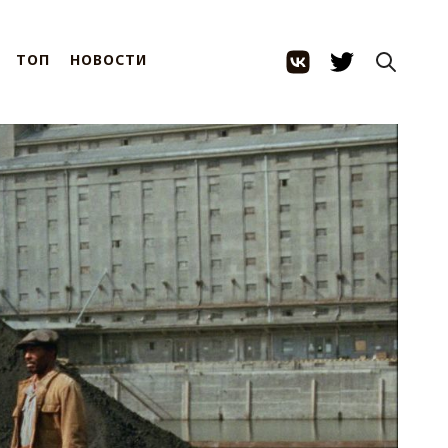
ТОП
НОВОСТИ