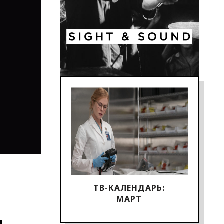
ТВ-КАЛЕНДАРЬ:
МАРТ