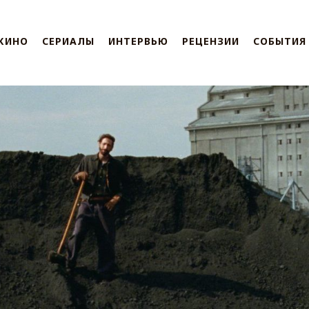
КИНО
СЕРИАЛЫ
ИНТЕРВЬЮ
РЕЦЕНЗИИ
СОБЫТИЯ