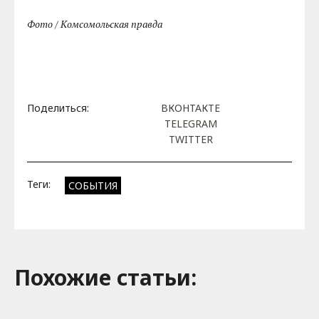
Фото / Комсомольская правда
Поделиться:
ВКОНТАКТЕ
TELEGRAM
TWITTER
Теги:
СОБЫТИЯ
Похожие cтатьи: