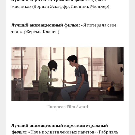
мясника» (Лориэн Эскаффр, Ивонник Мюллер)
Лучший анимационный фильм:
«Я потеряла свое
тело» (Жереми Клапен)
European Film Award
Лучший анимационный короткометражный
фильм:
«Ночь полиэтиленовых пакетов» (Габриэль