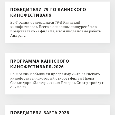
ПОБЕДИТЕЛИ 79-ГО КАННСКОГО
КИНОФЕСТИВАЛЯ
Во Франции завершился 79-й Каннский
кинофестиваль. Всего в основном конкурсе было
представлено 22 фильма, в том числе новые работы
Андрея ...
ПРОГРАММА КАННСКОГО
КИНОФЕСТИВАЛЯ-2026
Во Франции объявили программу 79-го Каннского
кинофестиваля, который откроет фильм Пьера
Сальвадори «Электрическая Венера». Смотр пройдет
с 12 по 23 ...
ПОБЕДИТЕЛИ BAFTA 2026