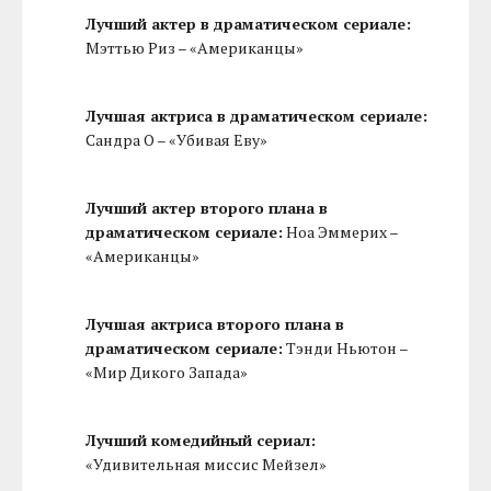
Лучший актер в драматическом сериале:
Мэттью Риз – «Американцы»
Лучшая актриса в драматическом сериале:
Сандра О – «Убивая Еву»
Лучший актер второго плана в
драматическом сериале:
Ноа Эммерих –
«Американцы»
Лучшая актриса второго плана в
драматическом сериале:
Тэнди Ньютон –
«Мир Дикого Запада»
Лучший комедийный сериал:
«Удивительная миссис Мейзел»