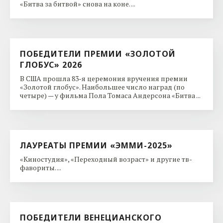
«Битва за битвой» снова на коне. ...
ПОБЕДИТЕЛИ ПРЕМИИ «ЗОЛОТОЙ
ГЛОБУС» 2026
В США прошла 83-я церемония вручения премии
«Золотой глобус». Наибольшее число наград (по
четыре) — у фильма Пола Томаса Андерсона «Битва ...
ЛАУРЕАТЫ ПРЕМИИ «ЭММИ-2025»
«Киностудия», «Переходный возраст» и другие тв-
фавориты. ...
ПОБЕДИТЕЛИ ВЕНЕЦИАНСКОГО