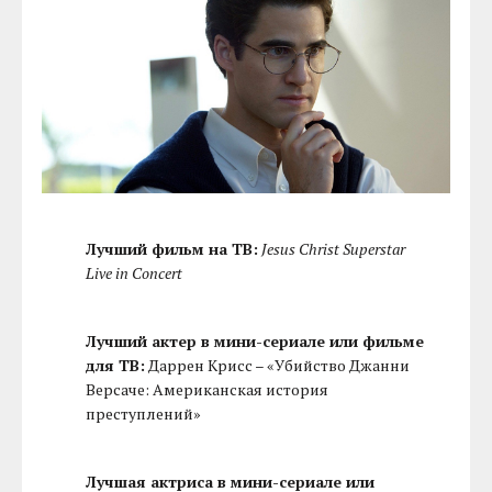
Лучший фильм на ТВ:
Jesus Christ Superstar
Live in Concert
Лучший актер в мини-сериале или фильме
для ТВ:
Даррен Крисс – «Убийство Джанни
Версаче: Американская история
преступлений»
Лучшая актриса в мини-сериале или