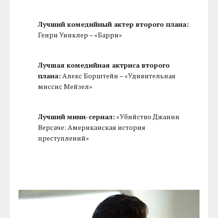
Лучший комедийный актер второго плана:
Генри Уинклер – «Барри»
Лучшая комедийная актриса второго
плана:
Алекс Борштейн – «Удивительная
миссис Мейзел»
Лучший мини-сериал:
«Убийство Джанни
Версаче: Американская история
преступлений»