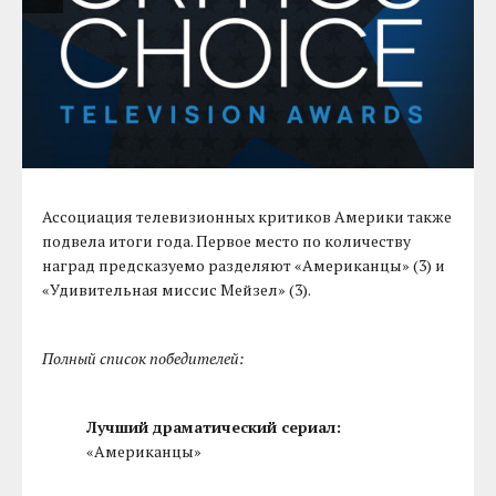
Ассоциация телевизионных критиков Америки также
подвела итоги года. Первое место по количеству
наград предсказуемо разделяют «Американцы» (3) и
«Удивительная миссис Мейзел» (3).
Полный список победителей:
Лучший драматический сериал:
«Американцы»