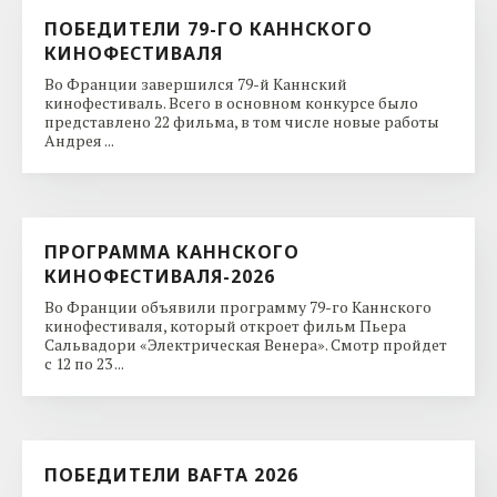
ПОБЕДИТЕЛИ 79-ГО КАННСКОГО
КИНОФЕСТИВАЛЯ
Во Франции завершился 79-й Каннский
кинофестиваль. Всего в основном конкурсе было
представлено 22 фильма, в том числе новые работы
Андрея ...
ПРОГРАММА КАННСКОГО
КИНОФЕСТИВАЛЯ-2026
Во Франции объявили программу 79-го Каннского
кинофестиваля, который откроет фильм Пьера
Сальвадори «Электрическая Венера». Смотр пройдет
с 12 по 23 ...
ПОБЕДИТЕЛИ BAFTA 2026