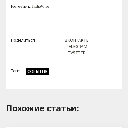
Источник:
IndieWire
Поделиться:
ВКОНТАКТЕ
TELEGRAM
TWITTER
Теги:
СОБЫТИЯ
Похожие cтатьи: