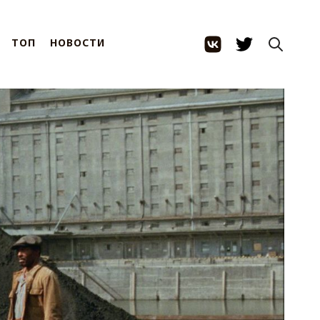
ТОП
НОВОСТИ