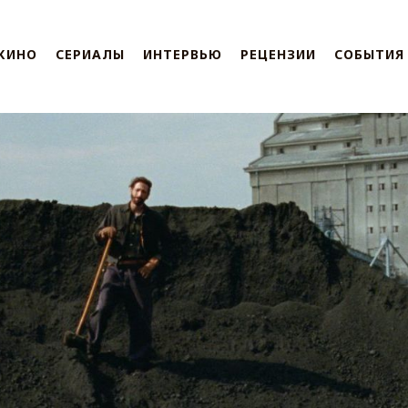
КИНО
СЕРИАЛЫ
ИНТЕРВЬЮ
РЕЦЕНЗИИ
СОБЫТИЯ