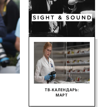
ТВ-КАЛЕНДАРЬ:
МАРТ