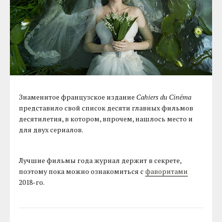
Знаменитое французское издание
Cahiers du Cinéma
представило свой список десяти главных фильмов
десятилетия, в котором, впрочем, нашлось место и
для двух сериалов.
Лучшие фильмы года журнал держит в секрете,
поэтому пока можно ознакомиться с
фаворитами
2018-го.