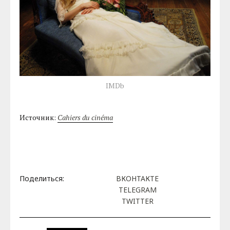
IMDb
Источник:
Cahiers du cinéma
Поделиться:
ВКОНТАКТЕ
TELEGRAM
TWITTER