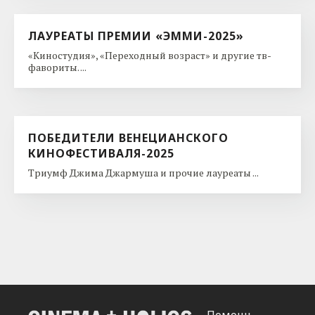
ЛАУРЕАТЫ ПРЕМИИ «ЭММИ-2025»
«Киностудия», «Переходный возраст» и другие тв-
фавориты. ...
ПОБЕДИТЕЛИ ВЕНЕЦИАНСКОГО
КИНОФЕСТИВАЛЯ-2025
Триумф Джима Джармуша и прочие лауреаты ...
Помощь