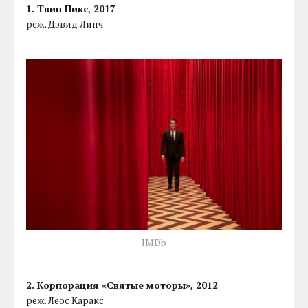
1. Твин Пикс, 2017
реж. Дэвид Линч
IMDb
2. Корпорация «Святые моторы», 2012
реж. Леос Каракс