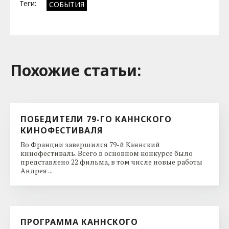
Теги:
СОБЫТИЯ
Похожие cтатьи:
ПОБЕДИТЕЛИ 79-ГО КАННСКОГО
КИНОФЕСТИВАЛЯ
Во Франции завершился 79-й Каннский
кинофестиваль. Всего в основном конкурсе было
представлено 22 фильма, в том числе новые работы
Андрея ...
ПРОГРАММА КАННСКОГО