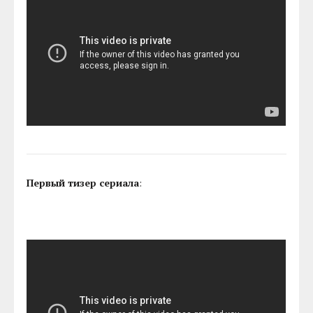
Первый тизер сериала
: