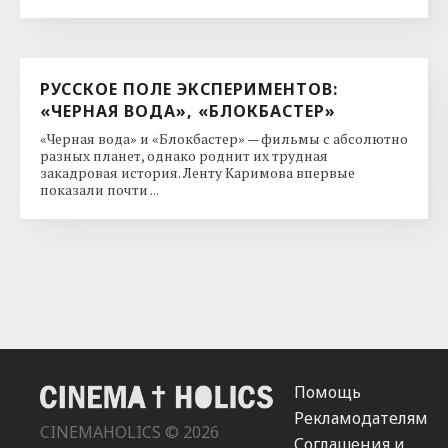
РУССКОЕ ПОЛЕ ЭКСПЕРИМЕНТОВ:
«ЧЕРНАЯ ВОДА», «БЛОКБАСТЕР»
«Черная вода» и «Блокбастер» — фильмы с абсолютно
разных планет, однако роднит их трудная
закадровая история. Ленту Каримова впервые
показали почти ...
Помощь
Рекламодателям
CINEMAHOLICS © 2026
Соглашения и