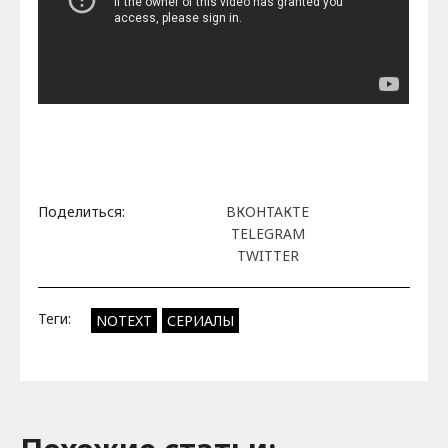
Поделиться:
ВКОНТАКТЕ
TELEGRAM
TWITTER
Теги:
NOTEXT
СЕРИАЛЫ