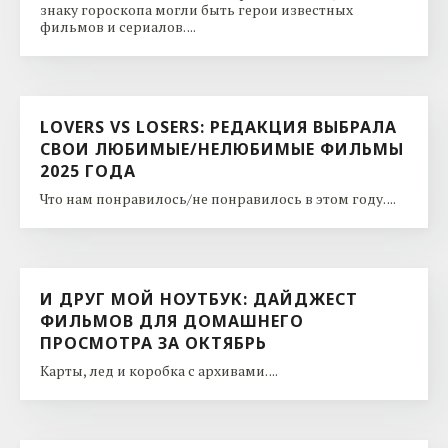
знаку гороскопа могли быть герои известных
фильмов и сериалов. ...
LOVERS VS LOSERS: РЕДАКЦИЯ ВЫБРАЛА
СВОИ ЛЮБИМЫЕ/НЕЛЮБИМЫЕ ФИЛЬМЫ
2025 ГОДА
Что нам понравилось/не понравилось в этом году. ...
И ДРУГ МОЙ НОУТБУК: ДАЙДЖЕСТ
ФИЛЬМОВ ДЛЯ ДОМАШНЕГО
ПРОСМОТРА ЗА ОКТЯБРЬ
Карты, лед и коробка с архивами. ...