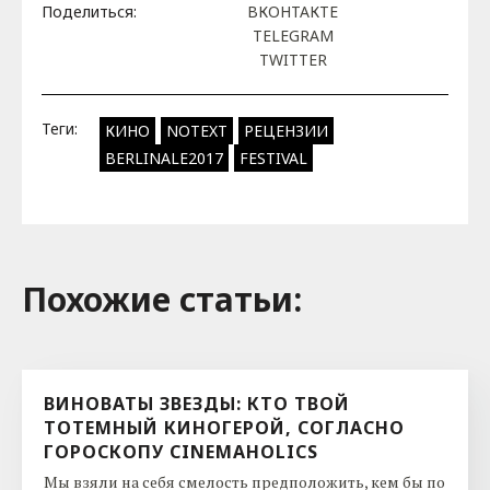
Поделиться:
ВКОНТАКТЕ
TELEGRAM
TWITTER
Теги:
КИНО
NOTEXT
РЕЦЕНЗИИ
BERLINALE2017
FESTIVAL
Похожие cтатьи:
ВИНОВАТЫ ЗВЕЗДЫ: КТО ТВОЙ
ТОТЕМНЫЙ КИНОГЕРОЙ, СОГЛАСНО
ГОРОСКОПУ CINEMAHOLICS
Мы взяли на себя смелость предположить, кем бы по