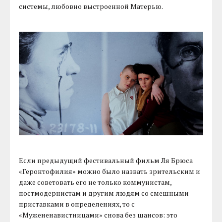
системы, любовно выстроенной Матерью.
Если предыдущий фестивальный фильм Ля Брюса
«Геронтофилия» можно было назвать зрительским и
даже советовать его не только коммунистам,
постмодернистам и другим людям со смешными
приставками в определениях, то с
«Мужененавистницами» снова без шансов: это