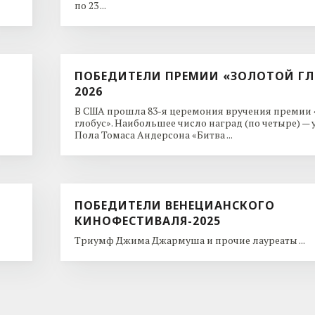
по 23 ...
ПОБЕДИТЕЛИ ПРЕМИИ «ЗОЛОТОЙ ГЛ
2026
В США прошла 83-я церемония вручения премии
глобус». Наибольшее число наград (по четыре) —
Пола Томаса Андерсона «Битва ...
ПОБЕДИТЕЛИ ВЕНЕЦИАНСКОГО
КИНОФЕСТИВАЛЯ-2025
Триумф Джима Джармуша и прочие лауреаты ...