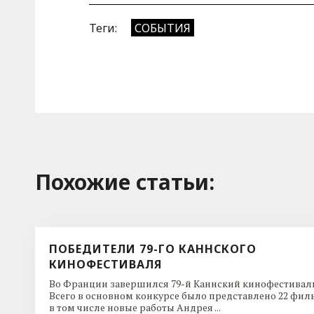
Теги:
СОБЫТИЯ
Похожие cтатьи:
ПОБЕДИТЕЛИ 79-ГО КАННСКОГО
КИНОФЕСТИВАЛЯ
Во Франции завершился 79-й Каннский кинофестиваль
Всего в основном конкурсе было представлено 22 фил
в том числе новые работы Андрея ...