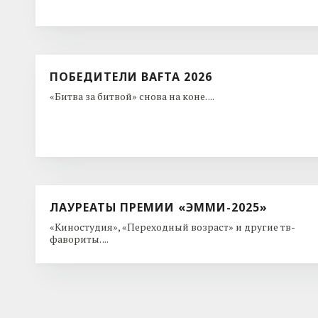
ПОБЕДИТЕЛИ BAFTA 2026
«Битва за битвой» снова на коне. ...
ЛАУРЕАТЫ ПРЕМИИ «ЭММИ-2025»
«Киностудия», «Переходный возраст» и другие тв-
фавориты. ...