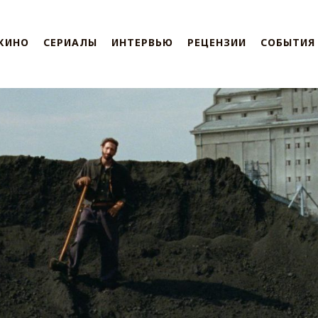
КИНО
СЕРИАЛЫ
ИНТЕРВЬЮ
РЕЦЕНЗИИ
СОБЫТИЯ