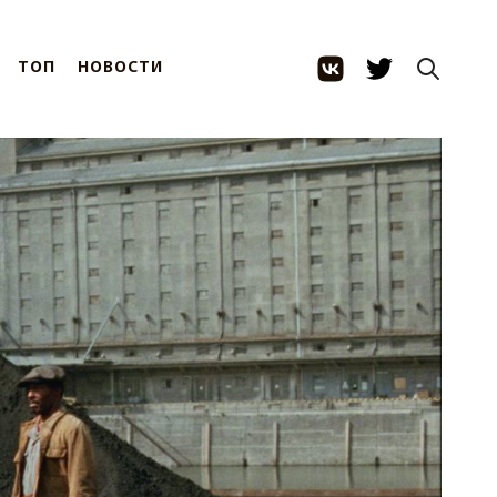
ТОП
НОВОСТИ