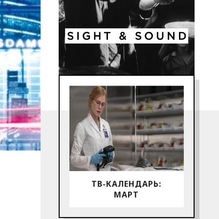
ТВ-КАЛЕНДАРЬ:
МАРТ