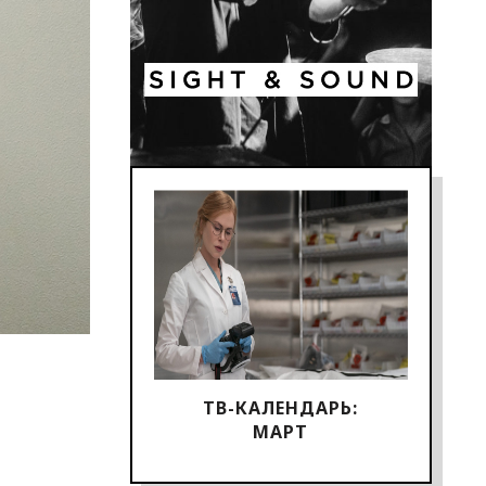
ТВ-КАЛЕНДАРЬ:
МАРТ