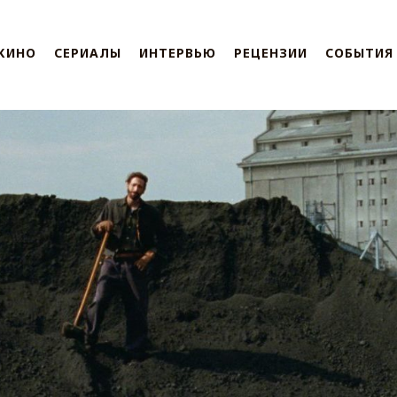
КИНО
СЕРИАЛЫ
ИНТЕРВЬЮ
РЕЦЕНЗИИ
СОБЫТИЯ