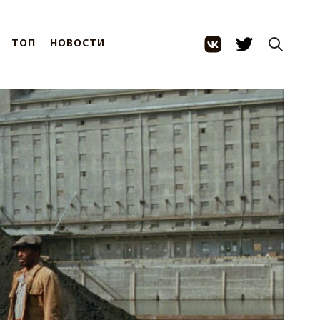
ТОП
НОВОСТИ