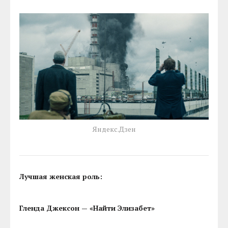
Яндекс.Дзен
Лучшая женская роль:
Гленда Джексон — «Найти Элизабет»