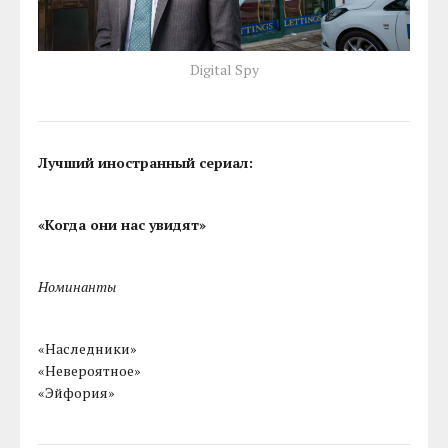
Digital Spy
Лучший иностранный сериал:
«Когда они нас увидят»
Номинанты
«Наследники»
«Невероятное»
«Эйфория»