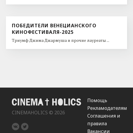
ПОБЕДИТЕЛИ ВЕНЕЦИАНСКОГО
КИНОФЕСТИВАЛЯ-2025
Триумф Джима Джармуша и прочие лауреаты ...
Помощь
Рекламодателям
CINEMAHOLICS © 2026
Соглашения и
правила
Вакансии