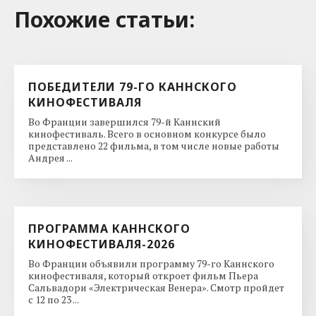
Похожие cтатьи:
ПОБЕДИТЕЛИ 79-ГО КАННСКОГО
КИНОФЕСТИВАЛЯ
Во Франции завершился 79-й Каннский
кинофестиваль. Всего в основном конкурсе было
представлено 22 фильма, в том числе новые работы
Андрея ...
ПРОГРАММА КАННСКОГО
КИНОФЕСТИВАЛЯ-2026
Во Франции объявили программу 79-го Каннского
кинофестиваля, который откроет фильм Пьера
Сальвадори «Электрическая Венера». Смотр пройдет
с 12 по 23 ...