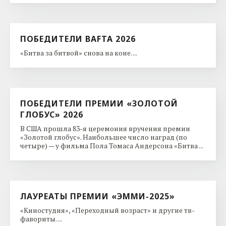
ПОБЕДИТЕЛИ BAFTA 2026
«Битва за битвой» снова на коне. ...
ПОБЕДИТЕЛИ ПРЕМИИ «ЗОЛОТОЙ
ГЛОБУС» 2026
В США прошла 83-я церемония вручения премии
«Золотой глобус». Наибольшее число наград (по
четыре) — у фильма Пола Томаса Андерсона «Битва ...
ЛАУРЕАТЫ ПРЕМИИ «ЭММИ-2025»
«Киностудия», «Переходный возраст» и другие тв-
фавориты. ...