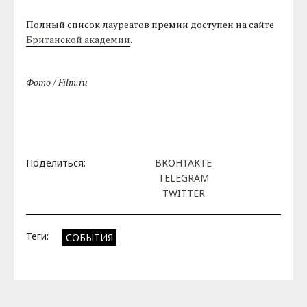
Полный список лауреатов премии доступен на сайте
Британской академии
.
Фото / Film.ru
Поделиться:
ВКОНТАКТЕ
TELEGRAM
TWITTER
Теги:
СОБЫТИЯ