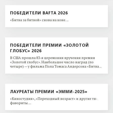
ПОБЕДИТЕЛИ BAFTA 2026
«Битва за битвой» снова на коне. ...
ПОБЕДИТЕЛИ ПРЕМИИ «ЗОЛОТОЙ
ГЛОБУС» 2026
В США прошла 83-я церемония вручения премии
«Золотой глобус». Наибольшее число наград (по
четыре) — у фильма Пола Томаса Андерсона «Битва ...
ЛАУРЕАТЫ ПРЕМИИ «ЭММИ-2025»
«Киностудия», «Переходный возраст» и другие тв-
фавориты. ...