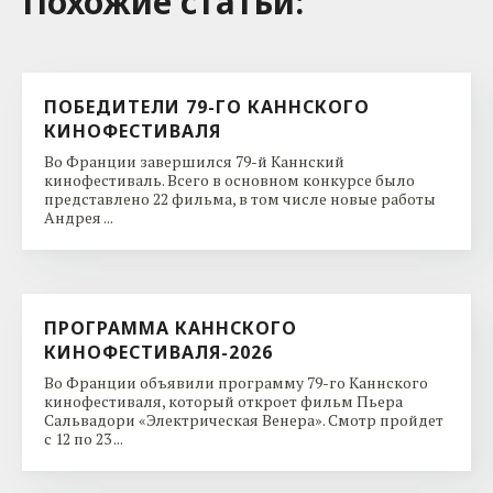
Похожие cтатьи:
ПОБЕДИТЕЛИ 79-ГО КАННСКОГО
КИНОФЕСТИВАЛЯ
Во Франции завершился 79-й Каннский
кинофестиваль. Всего в основном конкурсе было
представлено 22 фильма, в том числе новые работы
Андрея ...
ПРОГРАММА КАННСКОГО
КИНОФЕСТИВАЛЯ-2026
Во Франции объявили программу 79-го Каннского
кинофестиваля, который откроет фильм Пьера
Сальвадори «Электрическая Венера». Смотр пройдет
с 12 по 23 ...