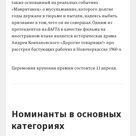
также основанный на реальных событиях
«Мавританец» о мусульманине, которого долгие
годы держали в тюрьме и пытали, надеясь выбить
признание в том, чего он не совершал. Одним из
претендентов на
BAFTA
в качестве фильма на
иностранном языке является историческая драма
Андрея Кончаловского «Дорогие товарищи!» про
расстрел бастующих рабочих в Новочеркасске 1960-х.
Церемония вручения премии состоится 11 апреля.
Номинанты в основных
категориях