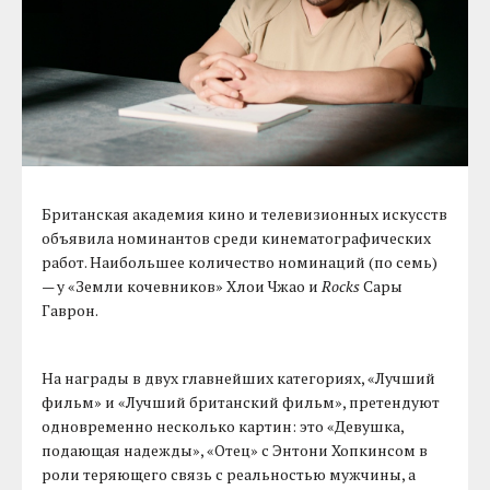
Британская академия кино и телевизионных искусств
объявила номинантов среди кинематографических
работ. Наибольшее количество номинаций (по семь)
— у «Земли кочевников» Хлои Чжао и
Rocks
Сары
Гаврон.
На награды в двух главнейших категориях, «Лучший
фильм» и «Лучший британский фильм», претендуют
одновременно несколько картин: это «Девушка,
подающая надежды», «Отец» с Энтони Хопкинсом в
роли теряющего связь с реальностью мужчины, а