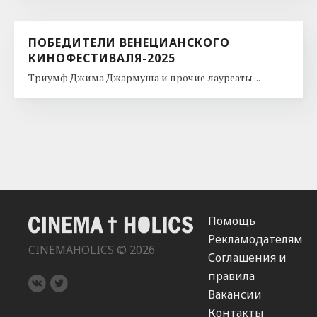
ПОБЕДИТЕЛИ ВЕНЕЦИАНСКОГО
КИНОФЕСТИВАЛЯ-2025
Триумф Джима Джармуша и прочие лауреаты ...
Помощь
Рекламодателям
CINEMAHOLICS © 2026
Соглашения и
правила
Вакансии
Контакты