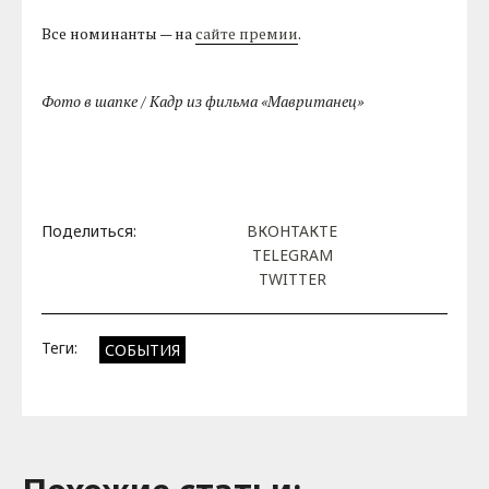
Все номинанты — на
сайте премии
.
Фото в шапке / Кадр из фильма «Мавританец»
Поделиться:
ВКОНТАКТЕ
TELEGRAM
TWITTER
Теги:
СОБЫТИЯ