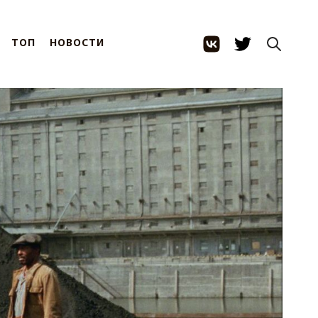
ТОП
НОВОСТИ