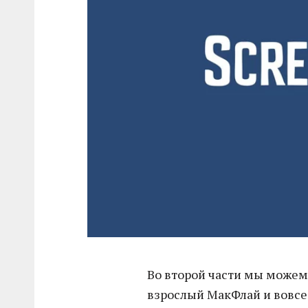
Во второй части мы можем 
взрослый МакФлай и вовсе 