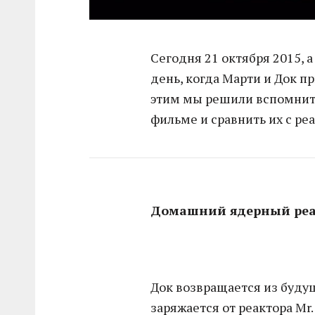
Сегодня 21 октября 2015, а
день, когда Марти и Док пр
этим мы решили вспомнить
фильме и сравнить их с ре
Домашний ядерный реа
Док возвращается из будущ
заряжается от реактора Mr