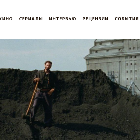
КИНО
СЕРИАЛЫ
ИНТЕРВЬЮ
РЕЦЕНЗИИ
СОБЫТИЯ