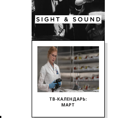
ТВ-КАЛЕНДАРЬ:
МАРТ