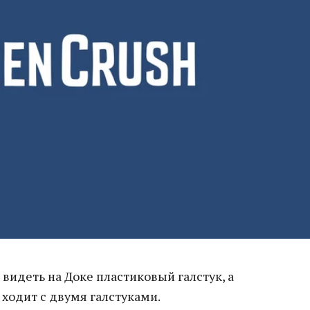
видеть на Доке пластиковый галстук, а
ходит с двумя галстуками.