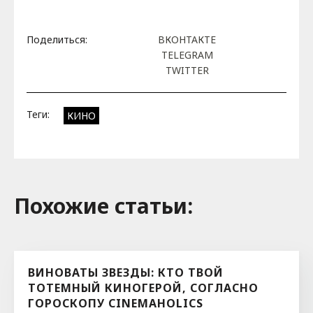
Поделиться:
ВКОНТАКТЕ
TELEGRAM
TWITTER
Теги:
КИНО
Похожие cтатьи:
ВИНОВАТЫ ЗВЕЗДЫ: КТО ТВОЙ
ТОТЕМНЫЙ КИНОГЕРОЙ, СОГЛАСНО
ГОРОСКОПУ CINEMAHOLICS