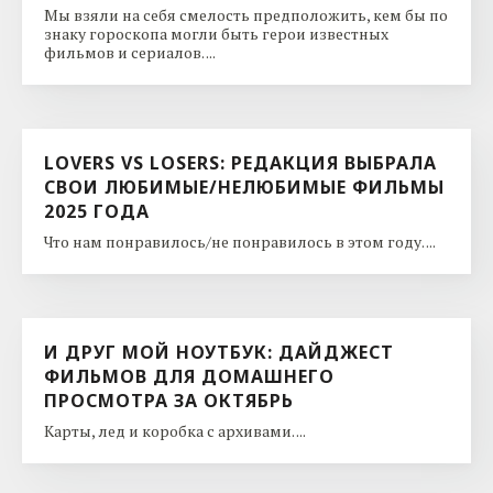
Мы взяли на себя смелость предположить, кем бы по
знаку гороскопа могли быть герои известных
фильмов и сериалов. ...
LOVERS VS LOSERS: РЕДАКЦИЯ ВЫБРАЛА
СВОИ ЛЮБИМЫЕ/НЕЛЮБИМЫЕ ФИЛЬМЫ
2025 ГОДА
Что нам понравилось/не понравилось в этом году. ...
И ДРУГ МОЙ НОУТБУК: ДАЙДЖЕСТ
ФИЛЬМОВ ДЛЯ ДОМАШНЕГО
ПРОСМОТРА ЗА ОКТЯБРЬ
Карты, лед и коробка с архивами. ...